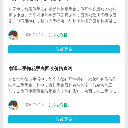
在天津，如果你手上有闲置的美度手表，你可能会想知道它能
卖多少钱。这个问题的答案不是固定的，因为它取决于很多因
素。但不用担心，我们这里提供一些基本的指导原则和步骤，
帮助你找
2026-07-17
【
回收价格
】
阅读更多
南通二手梅花手表回收价格查询
在繁忙的都市生活中，每个人都有可能拥有一款象征身份与品
味的二手手表。其中，梅花手表因其独特的设计与精湛的工
艺，成为不少收藏家与爱表人士的心头好。然而，在二手市场
中，如何准
2026-07-17
【
回收价格
】
阅读更多