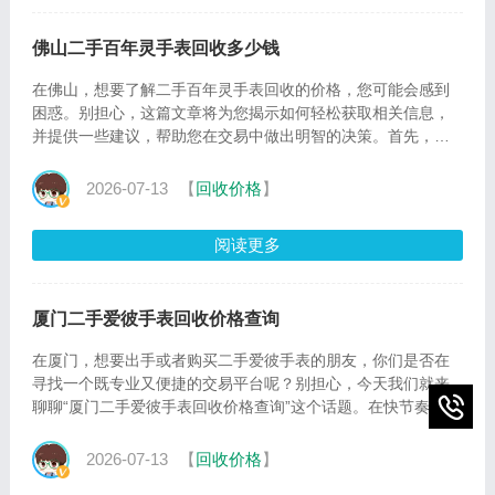
佛山二手百年灵手表回收多少钱
在佛山，想要了解二手百年灵手表回收的价格，您可能会感到
困惑。别担心，这篇文章将为您揭示如何轻松获取相关信息，
并提供一些建议，帮助您在交易中做出明智的决策。首先，让
我们明确一
2026-07-13
【
回收价格
】
阅读更多
厦门二手爱彼手表回收价格查询
在厦门，想要出手或者购买二手爱彼手表的朋友，你们是否在
寻找一个既专业又便捷的交易平台呢？别担心，今天我们就来
聊聊“厦门二手爱彼手表回收价格查询”这个话题。在快节奏的生
活
2026-07-13
【
回收价格
】