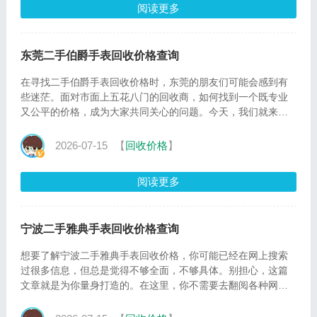
阅读更多
东莞二手伯爵手表回收价格查询
在寻找二手伯爵手表回收价格时，东莞的朋友们可能会感到有
些迷茫。面对市面上五花八门的回收商，如何找到一个既专业
又公平的价格，成为大家共同关心的问题。今天，我们就来探
讨一下
2026-07-15
【
回收价格
】
阅读更多
宁波二手雅典手表回收价格查询
想要了解宁波二手雅典手表回收价格，你可能已经在网上搜索
过很多信息，但总是觉得不够全面，不够具体。别担心，这篇
文章就是为你量身打造的。在这里，你不需要去翻阅各种网
页，只需要花