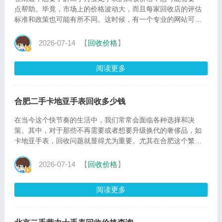
点帮助。毕竟，市场上的价格波动大，而且每家回收店的评估
标准和政策也可能有所不同。这时候，有一个专业的网站可以
提供实时
2026-07-14
【
回收价格
】
阅读更多
合肥二手卡地亚手表回收多少钱
在当今这个快节奏的生活中，我们常常会面临各种选择和决
策。其中，对于那些不再需要或者想要升级换代的奢侈品，如
卡地亚手表，回收问题就显得尤为重要。尤其在合肥这个繁华
的城市里
2026-07-14
【
回收价格
】
阅读更多