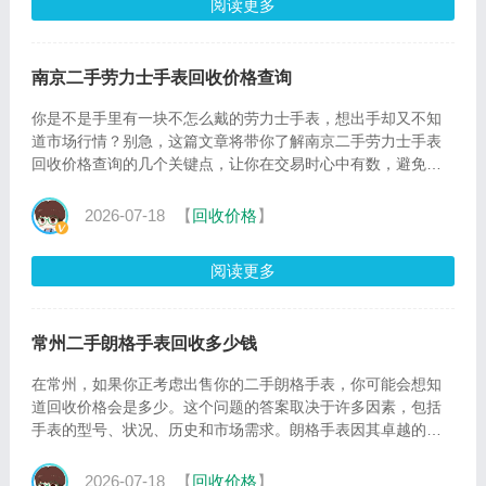
阅读更多
南京二手劳力士手表回收价格查询
你是不是手里有一块不怎么戴的劳力士手表，想出手却又不知
道市场行情？别急，这篇文章将带你了解南京二手劳力士手表
回收价格查询的几个关键点，让你在交易时心中有数，避免被
坑。首先
2026-07-18
【
回收价格
】
阅读更多
常州二手朗格手表回收多少钱
在常州，如果你正考虑出售你的二手朗格手表，你可能会想知
道回收价格会是多少。这个问题的答案取决于许多因素，包括
手表的型号、状况、历史和市场需求。朗格手表因其卓越的工
艺和
2026-07-18
【
回收价格
】