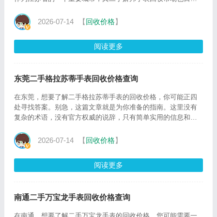
成熟。那
2026-07-14
【
回收价格
】
阅读更多
东莞二手格拉苏蒂手表回收价格查询
在东莞，想要了解二手格拉苏蒂手表的回收价格，你可能正四
处寻找答案。别急，这篇文章就是为你准备的指南。这里没有
复杂的术语，没有官方权威的说辞，只有简单实用的信息和建
议。首先
2026-07-14
【
回收价格
】
阅读更多
南通二手万宝龙手表回收价格查询
在南通，想要了解二手万宝龙手表的回收价格，您可能需要一