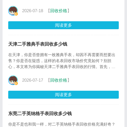
希望出
2026-07-18
【
回收价格
】
阅读更多
天津二手雅典手表回收多少钱
在天津，你是否曾拥有一枚雅典手表，却因不再需要而想要出
售？你是否在疑惑，这样的名表回收市场价究竟如何？别担
心，本文将为你揭秘天津二手雅典手表回收的行情。首先，我
们需要明白一点
2026-07-17
【
回收价格
】
阅读更多
东莞二手英纳格手表回收多少钱
你是不是也和我一样，对二手英纳格手表回收价格充满好奇？