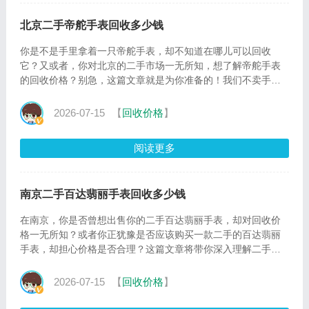
北京二手帝舵手表回收多少钱
你是不是手里拿着一只帝舵手表，却不知道在哪儿可以回收
它？又或者，你对北京的二手市场一无所知，想了解帝舵手表
的回收价格？别急，这篇文章就是为你准备的！我们不卖手
表，但我们能帮你找
2026-07-15
【
回收价格
】
阅读更多
南京二手百达翡丽手表回收多少钱
在南京，你是否曾想出售你的二手百达翡丽手表，却对回收价
格一无所知？或者你正犹豫是否应该购买一款二手的百达翡丽
手表，却担心价格是否合理？这篇文章将带你深入理解二手百
达翡丽手
2026-07-15
【
回收价格
】