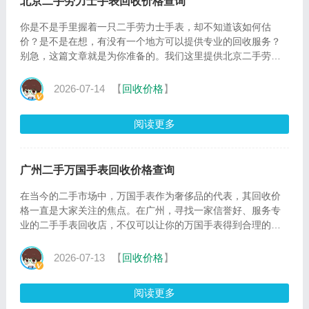
北京二手劳力士手表回收价格查询
你是不是手里握着一只二手劳力士手表，却不知道该如何估
价？是不是在想，有没有一个地方可以提供专业的回收服务？
别急，这篇文章就是为你准备的。我们这里提供北京二手劳力
士手表回收
2026-07-14
【
回收价格
】
阅读更多
广州二手万国手表回收价格查询
在当今的二手市场中，万国手表作为奢侈品的代表，其回收价
格一直是大家关注的焦点。在广州，寻找一家信誉好、服务专
业的二手手表回收店，不仅可以让你的万国手表得到合理的定
价，还能
2026-07-13
【
回收价格
】
阅读更多