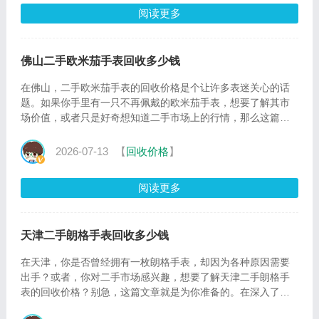
阅读更多
佛山二手欧米茄手表回收多少钱
在佛山，二手欧米茄手表的回收价格是个让许多表迷关心的话
题。如果你手里有一只不再佩戴的欧米茄手表，想要了解其市
场价值，或者只是好奇想知道二手市场上的行情，那么这篇文
章或许
2026-07-13
【
回收价格
】
阅读更多
天津二手朗格手表回收多少钱
在天津，你是否曾经拥有一枚朗格手表，却因为各种原因需要
出手？或者，你对二手市场感兴趣，想要了解天津二手朗格手
表的回收价格？别急，这篇文章就是为你准备的。在深入了解
之前，我们鼓励