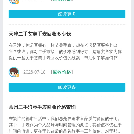
阅读更多
天津二手艾美手表回收多少钱
在天津，你是否拥有一枚艾美手表，却在考虑是否要将其出
售？或许，你对二手市场上的价格感到好奇。这篇文章将为你
提供一些关于艾美手表回收价值的线索，帮助你了解如何评估
和交易你的
2026-07-18
【
回收价格
】
阅读更多
常州二手浪琴手表回收价格查询
在繁忙的都市生活中，我们总是在追求着品质与价值的平衡。
其中，手表作为个人品味与时间管理的象征，其价值不仅在于
时间的流逝，更在于其背后的品牌故事与工艺价值。对于那些