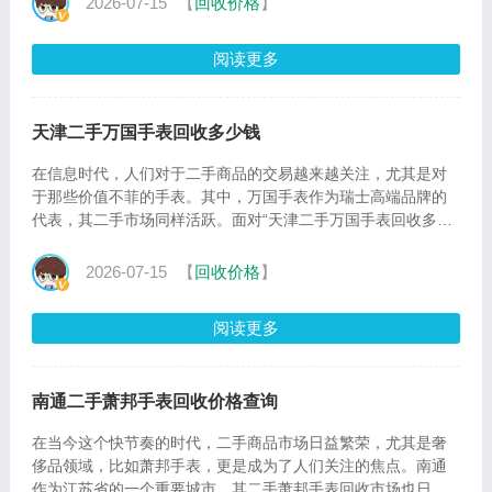
2026-07-15
【
回收价格
】
阅读更多
天津二手万国手表回收多少钱
在信息时代，人们对于二手商品的交易越来越关注，尤其是对
于那些价值不菲的手表。其中，万国手表作为瑞士高端品牌的
代表，其二手市场同样活跃。面对“天津二手万国手表回收多少
钱”
2026-07-15
【
回收价格
】
阅读更多
南通二手萧邦手表回收价格查询
在当今这个快节奏的时代，二手商品市场日益繁荣，尤其是奢
侈品领域，比如萧邦手表，更是成为了人们关注的焦点。南通
作为江苏省的一个重要城市，其二手萧邦手表回收市场也日渐