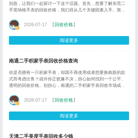
别急，让我们一起探讨一下这个话题。首先，想要了解东莞二
手英纳格手表的回收价格，我们得从几个关键因素入手。第
一，成色。成
2026-07-17
【
回收价格
】
阅读更多
南通二手积家手表回收价格查询
你是否拥有一只积家手表，却因不再使用或者想要换购新的款
式而考虑出售？或许你正犹豫不决，担心如何找到一个公平、
透明的回收价格。别担心，南通的二手积家手表回收市场或许
能为你
2026-07-17
【
回收价格
】
阅读更多
天津二手美度手表回收多少钱