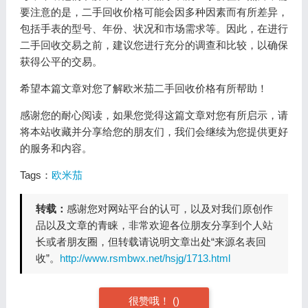
要注意的是，二手回收价格可能会因多种因素而有所差异，
包括手表的型号、年份、状况和市场需求等。因此，在进行
二手回收交易之前，建议您进行充分的调查和比较，以确保
获得公平的交易。
希望本篇文章对您了解欧米茄二手回收价格有所帮助！
感谢您的耐心阅读，如果您觉得这篇文章对您有所启示，请
将本站收藏并分享给您的朋友们，我们会继续为您提供更好
的服务和内容。
Tags：
欧米茄
转载：
感谢您对网站平台的认可，以及对我们原创作
品以及文章的青睐，非常欢迎各位朋友分享到个人站
长或者朋友圈，但转载请说明文章出处“来源名表回
收”。
http://www.rsmbwx.net/hsjg/1713.html
很赞哦！
(
)