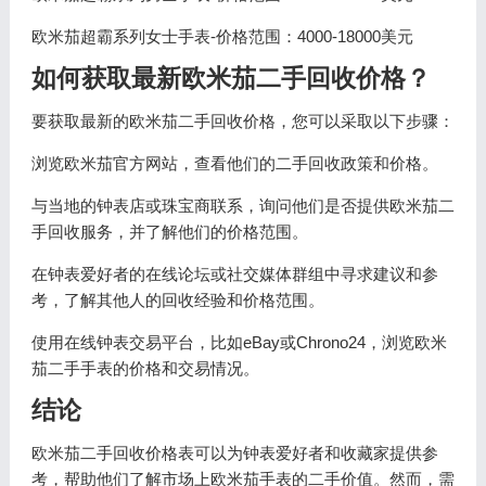
欧米茄超霸系列女士手表-价格范围：4000-18000美元
如何获取最新欧米茄二手回收价格？
要获取最新的欧米茄二手回收价格，您可以采取以下步骤：
浏览欧米茄官方网站，查看他们的二手回收政策和价格。
与当地的钟表店或珠宝商联系，询问他们是否提供欧米茄二
手回收服务，并了解他们的价格范围。
在钟表爱好者的在线论坛或社交媒体群组中寻求建议和参
考，了解其他人的回收经验和价格范围。
使用在线钟表交易平台，比如eBay或Chrono24，浏览欧米
茄二手手表的价格和交易情况。
结论
欧米茄二手回收价格表可以为钟表爱好者和收藏家提供参
考，帮助他们了解市场上欧米茄手表的二手价值。然而，需