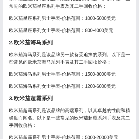
常见的欧米茄星座系列手表及其二手回收价格：
欧米茄星座系列男士手表-价格范围：1000-5000美元
欧米茄星座系列女士手表-价格范围：800-4000美元
2.欧米茄海马系列
欧米茄海马系列是该品牌另一款备受追捧的系列。以下是一
些常见的欧米茄海马系列手表及其二手回收价格：
欧米茄海马系列男士手表-价格范围：1500-8000美元
欧米茄海马系列女士手表-价格范围：1200-6000美元
3.欧米茄超霸系列
欧米茄超霸系列是该品牌的高端系列，以其卓越的性能和精
确度而闻名。以下是一些常见的欧米茄超霸系列手表及其二
手回收价格：
欧米茄超霸系列男士手表-价格范围：5000-20000美元