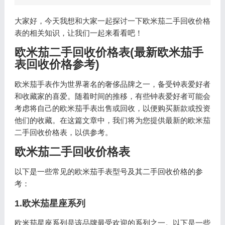
大家好，今天我想和大家一起探讨一下欧米茄二手回收价格
表的相关知识，让我们一起来看看吧！
欧米茄二手回收价格表(最新欧米茄手
表回收价格参考)
欧米茄手表作为世界著名的奢侈品牌之一，备受钟表爱好者
和收藏家的喜爱。随着时间的推移，有些钟表爱好者可能会
考虑将自己的欧米茄手表出售或回收，以便购买新款或投资
他们的收藏。在这篇文章中，我们将为您提供最新的欧米茄
二手回收价格表，以供参考。
欧米茄二手回收价格表
以下是一些常见的欧米茄手表型号及其二手回收价格的参
考：
1.欧米茄星座系列
欧米茄星座系列是该品牌最受欢迎的系列之一。以下是一些