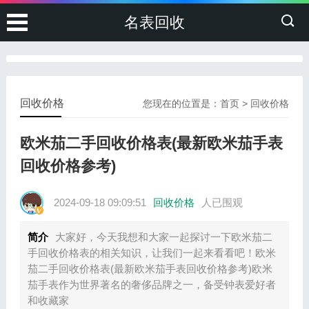
名表回收
回收价格
您现在的位置是：
首页
>
回收价格
欧米茄二手回收价格表(最新欧米茄手表
回收价格参考)
2024-09-18 09:09:51
回收价格
人已围观
简介
大家好，今天我想和大家一起探讨一下欧米茄二
手回收价格表的相关知识，让我们一起来看看吧！欧米
茄二手回收价格表(最新欧米茄手表回收价格参考)欧米
茄手表作为世界著名的奢侈品牌之一，备受钟表爱好者
和收藏家