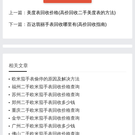
上一篇：
美度表回收价格(高价回收二手美度表的方法)
下一篇：
百达翡丽手表回收哪里有(高价回收指南)
相关文章
欧米茄手表偷停的原因及解决方法
福州二手欧米茄手表回收价格查询
苏州二手欧米茄手表回收价格查询
郑州二手欧米茄手表回收多少钱
重庆二手欧米茄手表回收价格查询
金华二手欧米茄手表回收价格查询
广州二手欧米茄手表回收多少钱
佛山二手欧米茄手表回收价格查询