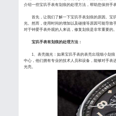
介绍一些宝玑手表有划痕的处理方法，帮助您保持手
首先，让我们了解一下宝玑手表划痕的原因。宝玑
光。然而，使用时间的增加以及碰撞等原因可能导致
对于钟爱手表外观的人来说，修复划痕是非常重要的
宝玑手表有划痕的处理方法：
1、表壳抛光：如果宝玑手表的表壳出现细小划痕，
中心，他们拥有专业的技术人员和设备，能够对手表
光亮。