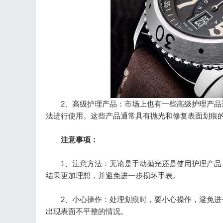
2、高级护理产品：市场上也有一些高级护理产品适
法进行使用。这些产品通常具有抛光和修复表面划痕
注意事项：
1、注意方法：无论是手动抛光还是使用护理产品，
结果更加理想，并避免进一步损坏手表。
2、小心操作：处理划痕时，要小心操作，避免进一
出现表面不平整的情况。