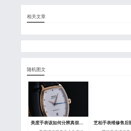
相关文章
随机图文
美度手表该如何分辨真假？（手表的分辨方法）