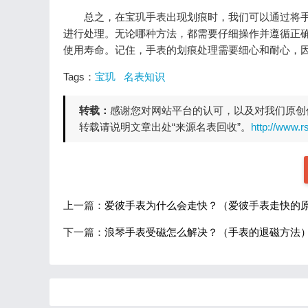
总之，在宝玑手表出现划痕时，我们可以通过将手
进行处理。无论哪种方法，都需要仔细操作并遵循正
使用寿命。记住，手表的划痕处理需要细心和耐心，
Tags：
宝玑
名表知识
转载：
感谢您对网站平台的认可，以及对我们原创
转载请说明文章出处“来源名表回收”。
http://www.
上一篇：
爱彼手表为什么会走快？（爱彼手表走快的
下一篇：
浪琴手表受磁怎么解决？（手表的退磁方法