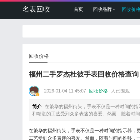
名表回收
首页
回收品牌
回收价
回收价格
福州二手罗杰杜彼手表回收价格查询
2026-01-04 11:45:07
回收价格
人已围观
简介
在繁华的福州街头，手表不仅是一种时间的指
和精湛的工艺受到众多表迷的喜爱。然而，随着时间
在繁华的福州街头，手表不仅是一种时间的指示器，
工艺受到众多表迷的喜爱。然而，随着时间的推移，