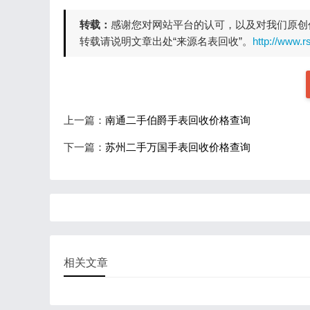
转载：
感谢您对网站平台的认可，以及对我们原创
转载请说明文章出处“来源名表回收”。
http://www.
上一篇：
南通二手伯爵手表回收价格查询
下一篇：
苏州二手万国手表回收价格查询
相关文章