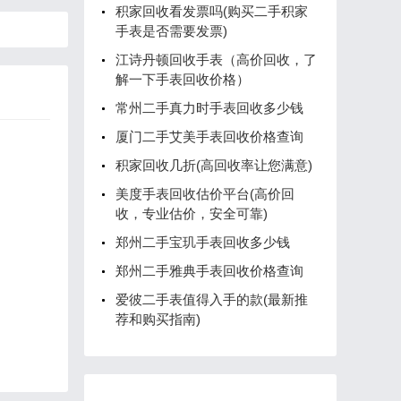
积家回收看发票吗(购买二手积家
手表是否需要发票)
江诗丹顿回收手表（高价回收，了
解一下手表回收价格）
常州二手真力时手表回收多少钱
厦门二手艾美手表回收价格查询
积家回收几折(高回收率让您满意)
美度手表回收估价平台(高价回
收，专业估价，安全可靠)
郑州二手宝玑手表回收多少钱
郑州二手雅典手表回收价格查询
爱彼二手表值得入手的款(最新推
荐和购买指南)