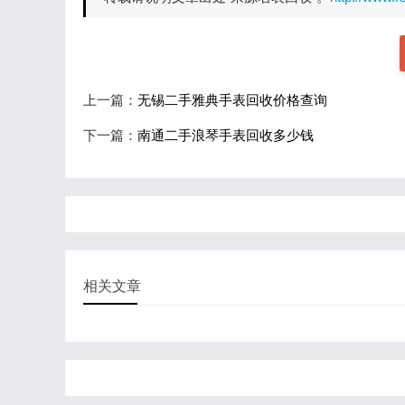
上一篇：
无锡二手雅典手表回收价格查询
下一篇：
南通二手浪琴手表回收多少钱
相关文章