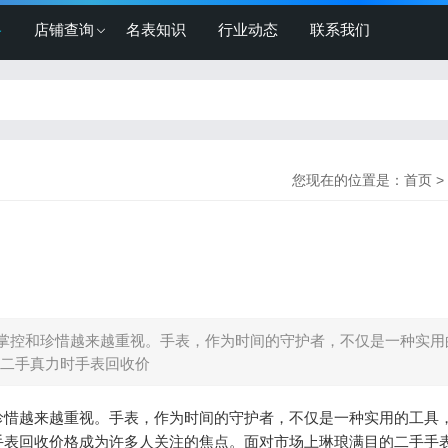
格
店铺查询
名表知识
行业动态
联系我们
您现在的位置是：
首页
>
掌控和珍惜越来越重视。手表，作为时间的守护者，不仅是一种实用
二手真力时手表回收价
珍惜越来越重视。手表，作为时间的守护者，不仅是一种实用的工具
手表回收价格成为许多人关注的焦点。面对市场上琳琅满目的二手手