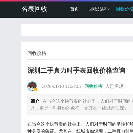
名表回收
首页
回收品牌
回收价
回收价格
深圳二手真力时手表回收价格查询
2026-01-10 17:32:07
回收价格
人已围观
简介
在当今这个快节奏的社会里，人们对于时间的
具，更是一种身份的象征。尤其在一线城市如深圳，
在当今这个快节奏的社会里，人们对于时间的掌控和
种身份的象征。尤其在一线城市如深圳，二手真力时