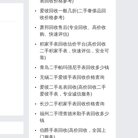
表回收价格参考)
爱彼回收一般几折(二手奢侈品回
收价格参考)
萧邦回收售后(专业回收、高价收
购、快速评估)
积家手表回收估价平台(高价回收
二手积家手表，快速评估，安全可
靠)
青岛二手帕玛强尼手表回收多少钱
无锡二手爱彼手表回收价格查询
爱彼二手名表回收(高价回收二手
爱彼手表，专业诚信服务)
长沙二手积家手表回收价格查询
福州二手理查德米勒手表回收多少
钱
伯爵手表回收(高价回收，全国上
门服务)