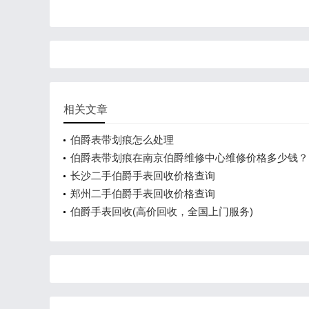
相关文章
伯爵表带划痕怎么处理
伯爵表带划痕在南京伯爵维修中心维修价格多少钱？
长沙二手伯爵手表回收价格查询
郑州二手伯爵手表回收价格查询
伯爵手表回收(高价回收，全国上门服务)