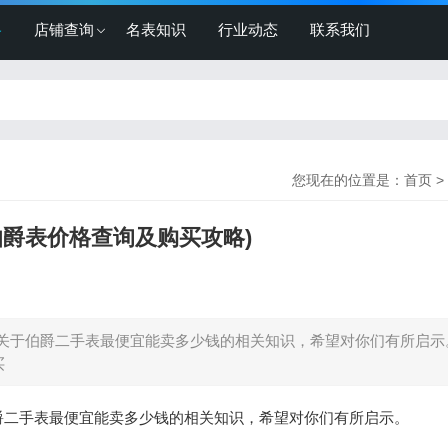
格
店铺查询
名表知识
行业动态
联系我们
您现在的位置是：
首页
>
伯爵表价格查询及购买攻略)
关于伯爵二手表最便宜能卖多少钱的相关知识，希望对你们有所启示
买
爵二手表最便宜能卖多少钱的相关知识，希望对你们有所启示。