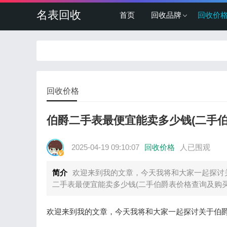
名表回收
首页
回收品牌
回收价
回收价格
伯爵二手表最便宜能卖多少钱(二手
2025-04-19 09:10:07
回收价格
人已围观
简介
欢迎来到我的文章，今天我将和大家一起探讨
二手表最便宜能卖多少钱(二手伯爵表价格查询及购
欢迎来到我的文章，今天我将和大家一起探讨关于伯