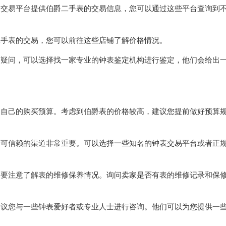
品交易平台提供伯爵二手表的交易信息，您可以通过这些平台查询到
二手表的交易，您可以前往这些店铺了解价格情况。
有疑问，可以选择找一家专业的钟表鉴定机构进行鉴定，他们会给出
定自己的购买预算。考虑到伯爵表的价格较高，建议您提前做好预算
个可信赖的渠道非常重要。可以选择一些知名的钟表交易平台或者正
，要注意了解表的维修保养情况。询问卖家是否有表的维修记录和保
建议您与一些钟表爱好者或专业人士进行咨询。他们可以为您提供一
。