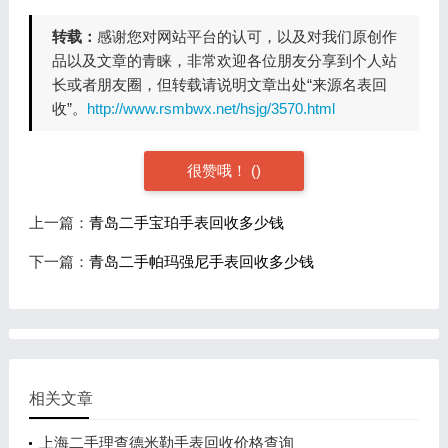
转载：
感谢您对网站平台的认可，以及对我们原创作
品以及文章的青睐，非常欢迎各位朋友分享到个人站
长或者朋友圈，但转载请说明文章出处“来源名表回
收”。
http://www.rsmbwx.net/hsjg/3570.html
很赞哦！
(
)
上一篇：
青岛二手宝珀手表回收多少钱
下一篇：
青岛二手帕玛强尼手表回收多少钱
相关文章
上海二手理查德米勒手表回收价格查询