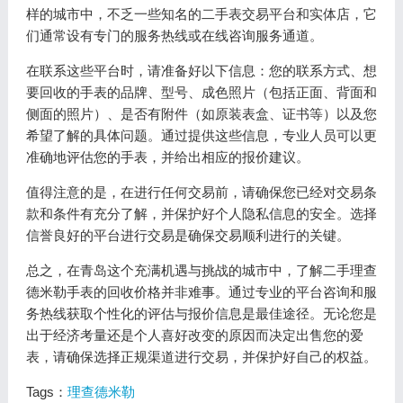
样的城市中，不乏一些知名的二手表交易平台和实体店，它
们通常设有专门的服务热线或在线咨询服务通道。
在联系这些平台时，请准备好以下信息：您的联系方式、想
要回收的手表的品牌、型号、成色照片（包括正面、背面和
侧面的照片）、是否有附件（如原装表盒、证书等）以及您
希望了解的具体问题。通过提供这些信息，专业人员可以更
准确地评估您的手表，并给出相应的报价建议。
值得注意的是，在进行任何交易前，请确保您已经对交易条
款和条件有充分了解，并保护好个人隐私信息的安全。选择
信誉良好的平台进行交易是确保交易顺利进行的关键。
总之，在青岛这个充满机遇与挑战的城市中，了解二手理查
德米勒手表的回收价格并非难事。通过专业的平台咨询和服
务热线获取个性化的评估与报价信息是最佳途径。无论您是
出于经济考量还是个人喜好改变的原因而决定出售您的爱
表，请确保选择正规渠道进行交易，并保护好自己的权益。
Tags：
理查德米勒