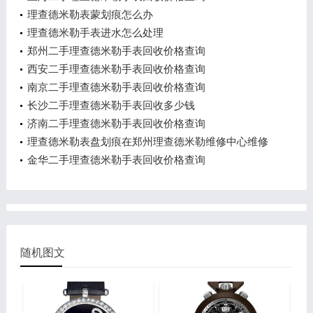
理查德米勒表蒙划痕怎么办
理查德米勒手表进水怎么处理
郑州二手理查德米勒手表回收价格查询
西安二手理查德米勒手表回收价格查询
南京二手理查德米勒手表回收价格查询
长沙二手理查德米勒手表回收多少钱
济南二手理查德米勒手表回收价格查询
理查德米勒表盘划痕在郑州理查德米勒维修中心维修
价格多少钱？
金华二手理查德米勒手表回收价格查询
随机图文