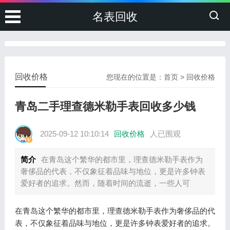
名表回收
回收价格
您现在的位置是：
首页
>
回收价格
青岛二手理查德米勒手表回收多少钱
2025-09-12 10:10:14
回收价格
人已围观
简介
在青岛这个繁华的都市里，理查德米勒手表作为
奢侈品的代表，不仅象征着品味与地位，更是许多钟表
爱好者的追求。然而，随着时间的流逝，一些人可
在青岛这个繁华的都市里，理查德米勒手表作为奢侈品的代
表，不仅象征着品味与地位，更是许多钟表爱好者的追求。