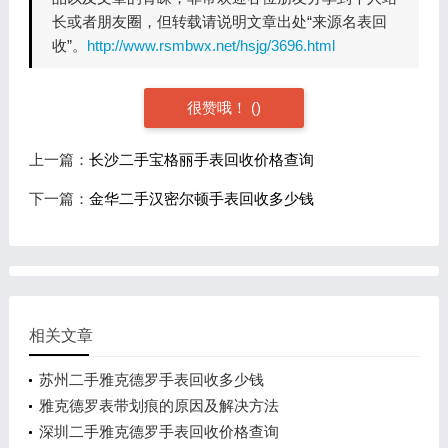
长或者朋友圈，但转载请说明文章出处“来源名表回
收”。
http://www.rsmbwx.net/hsjg/3696.html
很赞哦！
(
)
上一篇：
长沙二手宝格丽手表回收价格查询
下一篇：
金华二手汉密尔顿手表回收多少钱
相关文章
苏州二手雅克德罗手表回收多少钱
雅克德罗表带划痕的原因及解决方法
深圳二手雅克德罗手表回收价格查询