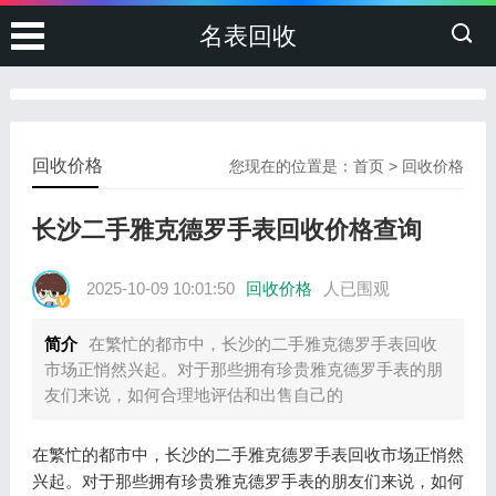
名表回收
回收价格
您现在的位置是：
首页
>
回收价格
长沙二手雅克德罗手表回收价格查询
2025-10-09 10:01:50
回收价格
人已围观
简介
在繁忙的都市中，长沙的二手雅克德罗手表回收
市场正悄然兴起。对于那些拥有珍贵雅克德罗手表的朋
友们来说，如何合理地评估和出售自己的
在繁忙的都市中，长沙的二手雅克德罗手表回收市场正悄然
兴起。对于那些拥有珍贵雅克德罗手表的朋友们来说，如何