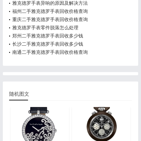
雅克德罗手表异响的原因及解决方法
福州二手雅克德罗手表回收价格查询
重庆二手雅克德罗手表回收价格查询
雅克德罗手表零件脱落怎么处理
郑州二手雅克德罗手表回收多少钱
长沙二手雅克德罗手表回收多少钱
南通二手雅克德罗手表回收价格查询
随机图文