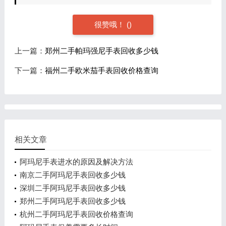
很赞哦！
(
)
上一篇：
郑州二手帕玛强尼手表回收多少钱
下一篇：
福州二手欧米茄手表回收价格查询
相关文章
阿玛尼手表进水的原因及解决方法
南京二手阿玛尼手表回收多少钱
深圳二手阿玛尼手表回收多少钱
郑州二手阿玛尼手表回收多少钱
杭州二手阿玛尼手表回收价格查询