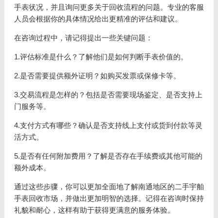
手表状况，并且询问更多关于回收流程的问题。专业的客服
人员会根据你的具体情况给出更精准的评估和建议。
在咨询过程中，请记得提出一些关键问题：
1.评估标准是什么？了解他们是如何判断手表价值的。
2.是否需要提供额外证明？如购买发票或保修卡等。
3.交易流程是怎样的？包括是否需要现场鉴定、是否支持上
门服务等。
4.支付方式有哪些？确认是否支持线上支付或货到付款等灵
活方式。
5.是否有任何附加费用？了解是否存在手续费或其他可能的
额外成本。
通过这些步骤，你可以更加全面地了解南通地区的二手宇舶
手表回收市场，并做出更加明智的选择。记得在咨询时保持
礼貌和耐心，这样有助于获得更满意的服务体验。