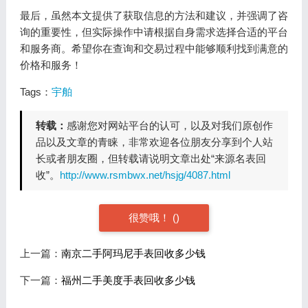
最后，虽然本文提供了获取信息的方法和建议，并强调了咨
询的重要性，但实际操作中请根据自身需求选择合适的平台
和服务商。希望你在查询和交易过程中能够顺利找到满意的
价格和服务！
Tags：
宇舶
转载：
感谢您对网站平台的认可，以及对我们原创作
品以及文章的青睐，非常欢迎各位朋友分享到个人站
长或者朋友圈，但转载请说明文章出处“来源名表回
收”。
http://www.rsmbwx.net/hsjg/4087.html
很赞哦！
(
)
上一篇：
南京二手阿玛尼手表回收多少钱
下一篇：
福州二手美度手表回收多少钱