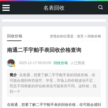
名表回收
回收价格
您现在的位置是：
首页
>
回收价格
南通二手宇舶手表回收价格查询
2025-12-17 09:02:09
回收价格
人已围观
简介
在南通，想要了解二手宇舶手表的回收价格，你
可能会感到有些迷茫。毕竟，市场上的价格波动不定，
而且不同商家的评估标准也可能有所不同。这时候，找
到一个
在南通，想要了解二手宇舶手表的回收价格，你可能会感到