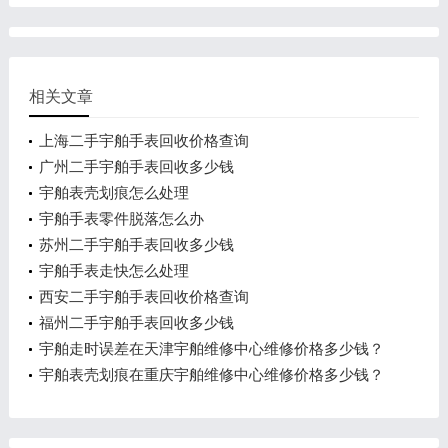
相关文章
上海二手宇舶手表回收价格查询
广州二手宇舶手表回收多少钱
宇舶表壳划痕怎么处理
宇舶手表零件脱落怎么办
苏州二手宇舶手表回收多少钱
宇舶手表走快怎么处理
西安二手宇舶手表回收价格查询
福州二手宇舶手表回收多少钱
宇舶走时误差在天津宇舶维修中心维修价格多少钱？
宇舶表壳划痕在重庆宇舶维修中心维修价格多少钱？