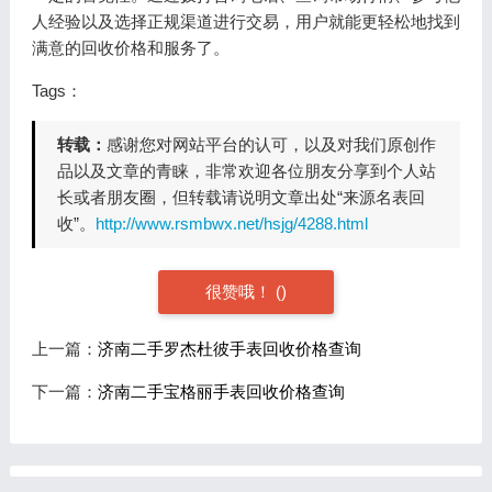
人经验以及选择正规渠道进行交易，用户就能更轻松地找到
满意的回收价格和服务了。
Tags：
转载：
感谢您对网站平台的认可，以及对我们原创作
品以及文章的青睐，非常欢迎各位朋友分享到个人站
长或者朋友圈，但转载请说明文章出处“来源名表回
收”。
http://www.rsmbwx.net/hsjg/4288.html
很赞哦！
(
)
上一篇：
济南二手罗杰杜彼手表回收价格查询
下一篇：
济南二手宝格丽手表回收价格查询