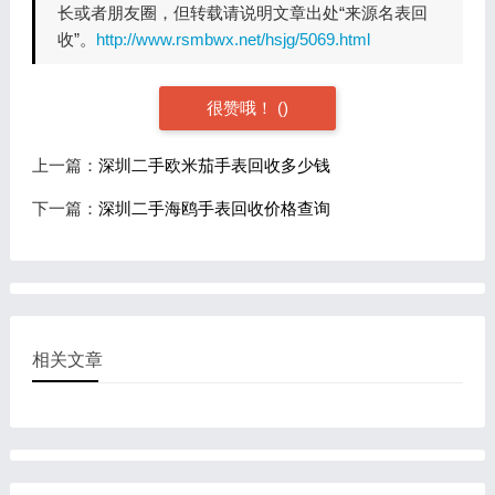
长或者朋友圈，但转载请说明文章出处“来源名表回
收”。
http://www.rsmbwx.net/hsjg/5069.html
很赞哦！
(
)
上一篇：
深圳二手欧米茄手表回收多少钱
下一篇：
深圳二手海鸥手表回收价格查询
相关文章