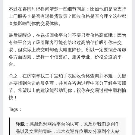
不过在咨询时记得问清楚一些细节问题：比如他们是否支持
上门服务？是否有退换货政策？回收价格是否合理？这些都
直接影响到你的交易体验。
最后提醒你，在选择回收平台时不要只看价格高低哦！因为
有些平台为了吸引顾客可能会给出过高的估价吸引你来交
易，但实际上成交时却会大幅度降价。所以一定要综合考虑
各方面因素，选择一个信誉好、服务专业、价格公道的平
台。
总之，在济南寻找二手宝珀手表回收价格查询并不难，关键
是要找到合适的服务商，并且在咨询过程中充分了解各项细
节。希望以上的建议能帮助到你，祝你在交易过程中顺利愉
快！
Tags：
转载：
感谢您对网站平台的认可，以及对我们原创作
品以及文章的青睐，非常欢迎各位朋友分享到个人站