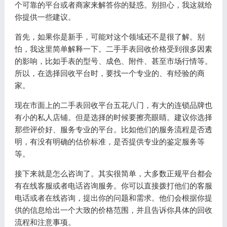
个可靠的平台或者商家来解答你的疑惑。别担心，我这就给
你提供一些建议。
首先，如果你是新手，可能对这个领域还不是很了解。别
怕，我这里简单解释一下。二手手表回收价格受到很多因素
的影响，比如手表的型号、成色、附件、甚至市场行情等。
所以，在选择回收平台时，要找一个专业的、有经验的商
家。
现在市面上的二手表回收平台五花八门，有大的连锁品牌也
有小的私人店铺。但是选择的时候要擦亮眼睛。建议你选择
那些评价好、服务专业的平台。比如他们的服务流程是否透
明，有没有明确的估价标准，是否提供专业的鉴定服务等
等。
接下来就是怎么咨询了。其实很简单，大多数正规平台都会
有在线客服或者电话咨询服务。你可以直接拨打他们的客服
电话或者在线咨询，提出你的问题和需求。他们会根据你提
供的信息给出一个大致的价格范围，并且告诉你具体的回收
流程和注意事项。