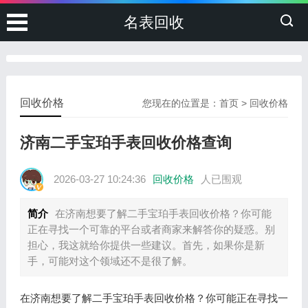
名表回收
回收价格
您现在的位置是：
首页
>
回收价格
济南二手宝珀手表回收价格查询
2026-03-27 10:24:36
回收价格
人已围观
简介
在济南想要了解二手宝珀手表回收价格？你可能
正在寻找一个可靠的平台或者商家来解答你的疑惑。别
担心，我这就给你提供一些建议。首先，如果你是新
手，可能对这个领域还不是很了解。
在济南想要了解二手宝珀手表回收价格？你可能正在寻找一