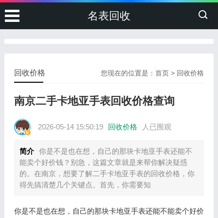
名表回收
回收价格
您现在的位置是：
首页
>
回收价格
南京二手卡地亚手表回收价格查询
2026-05-14 15:50:19
回收价格
人已围观
简介
你是不是也在想，自己的那块卡地亚手表还能不
能卖个好价钱？别急，这篇文章就是来帮你解决疑惑
的。在南京，想要了解二手卡地亚手表的回收价格，你
得先搞清楚几个关键点。首先，你需要知
你是不是也在想，自己的那块卡地亚手表还能不能卖个好价