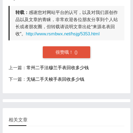
转载：
感谢您对网站平台的认可，以及对我们原创作
品以及文章的青睐，非常欢迎各位朋友分享到个人站
长或者朋友圈，但转载请说明文章出处“来源名表回
收”。
http://www.rsmbwx.net/hsjg/5353.html
很赞哦！
(
)
上一篇：
常州二手法穆兰手表回收多少钱
下一篇：
无锡二手天梭手表回收多少钱
相关文章