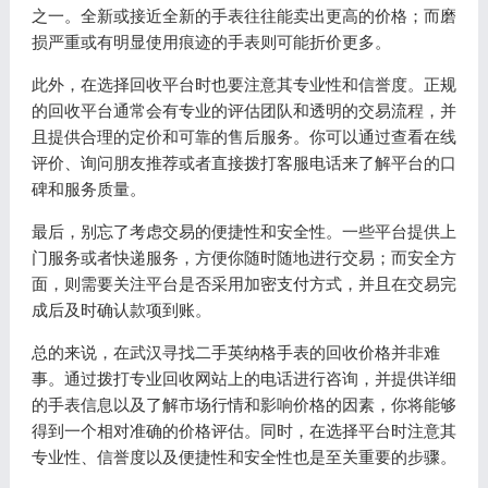
之一。全新或接近全新的手表往往能卖出更高的价格；而磨
损严重或有明显使用痕迹的手表则可能折价更多。
此外，在选择回收平台时也要注意其专业性和信誉度。正规
的回收平台通常会有专业的评估团队和透明的交易流程，并
且提供合理的定价和可靠的售后服务。你可以通过查看在线
评价、询问朋友推荐或者直接拨打客服电话来了解平台的口
碑和服务质量。
最后，别忘了考虑交易的便捷性和安全性。一些平台提供上
门服务或者快递服务，方便你随时随地进行交易；而安全方
面，则需要关注平台是否采用加密支付方式，并且在交易完
成后及时确认款项到账。
总的来说，在武汉寻找二手英纳格手表的回收价格并非难
事。通过拨打专业回收网站上的电话进行咨询，并提供详细
的手表信息以及了解市场行情和影响价格的因素，你将能够
得到一个相对准确的价格评估。同时，在选择平台时注意其
专业性、信誉度以及便捷性和安全性也是至关重要的步骤。