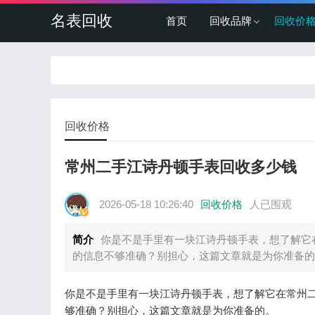
名表回收
首页
回收品牌
回收价
回收价格
常州二手江诗丹顿手表回收多少钱
2026-05-18 10:26:40
回收价格
人已围观
简介
你是不是手里有一块江诗丹顿手表，想了解它
的信息不够准确？别担心，这篇文章就是为你准备的
你是不是手里有一块江诗丹顿手表，想了解它在常州
够准确？别担心，这篇文章就是为你准备的。