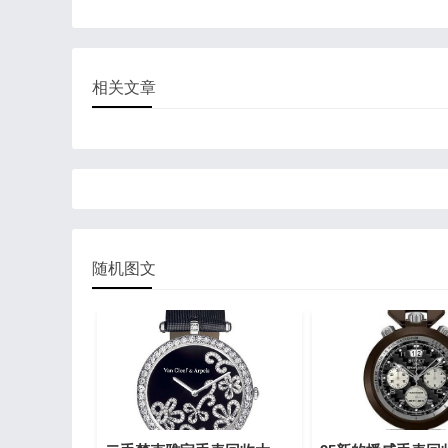
相关文章
随机图文