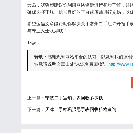
最后，我强烈建议你利用网络资源进行初步了解，并
确保选择正规、信誉良好的平台或店铺进行交易，以
希望这篇文章能帮助你解决关于常州二手江诗丹顿手
与专业人士联系哦！
Tags：
转载：
感谢您对网站平台的认可，以及对我们原创
转载请说明文章出处“来源名表回收”。
http://www.r
上一篇：
宁波二手宝珀手表回收多少钱
下一篇：
天津二手帕玛强尼手表回收价格查询