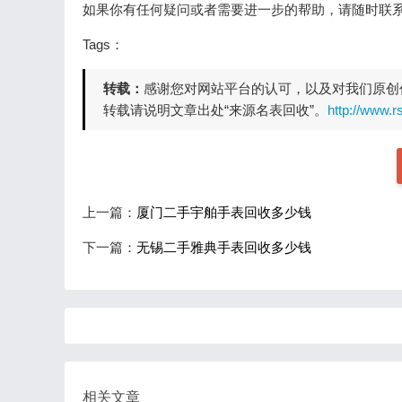
如果你有任何疑问或者需要进一步的帮助，请随时联
Tags：
转载：
感谢您对网站平台的认可，以及对我们原创
转载请说明文章出处“来源名表回收”。
http://www.r
上一篇：
厦门二手宇舶手表回收多少钱
下一篇：
无锡二手雅典手表回收多少钱
相关文章