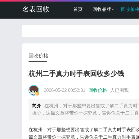
名表回收
首页
回收品牌
回收价
回收价格
杭州二手真力时手表回收多少钱
2026-05-22 09:52:31
回收价格
人已围观
简介
在杭州，对于那些想要出售或了解二手真力时
担心，这篇文章将带你一探究竟，告诉你关于二手真
在杭州，对于那些想要出售或了解二手真力时手表回
篇文章将带你一探究竟，告诉你关于二手真力时手表