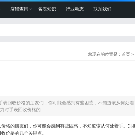
格
店铺查询
名表知识
行业动态
联系我们
您现在的位置是：
首页
>
手表回收价格的朋友们，你可能会感到有些困惑，不知道该从何处着
力时手表回收价格的
收价格的朋友们，你可能会感到有些困惑，不知道该从何处着手。别
回收价格的几个关键点。