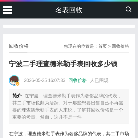
名表回收
回收价格
您现在的位置是：
首页
>
回收价格
宁波二手理查德米勒手表回收多少钱
2026-05-25 16:07:33
回收价格
人已围观
简介
在宁波，理查德米勒手表作为奢侈品牌的代表，
其二手市场也颇为活跃。对于那些想要出售自己不再需
要的理查德米勒手表的人来说，了解其回收价格是一个
重要的考量。然而，这并不是一件
在宁波，理查德米勒手表作为奢侈品牌的代表，其二手市场