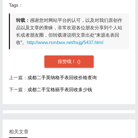
Tags：
转载：
感谢您对网站平台的认可，以及对我们原创作
品以及文章的青睐，非常欢迎各位朋友分享到个人站
长或者朋友圈，但转载请说明文章出处“来源名表回
收”。
http://www.rsmbwx.net/hsjg/5437.html
很赞哦！
(
)
上一篇：
成都二手英纳格手表回收价格查询
下一篇：
成都二手宝格丽手表回收多少钱
相关文章