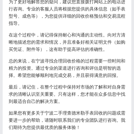
为了更好地解答您的疑问，建议您直接拨打网站上的电话进
行咨询。专业的客服人员将根据您提供的具体信息（如手表
型号、成色等），为您提供详细的回收价格预估和交易流程
指导。
在这个过程中，请记得保持耐心和沟通的主动性。向对方清
晰地描述您的需求和情况，并且准备好相关证明文件（如购
买凭证、附件等），这有助于提高评估的准确性。
总的来说，在宁波寻找合理回收价格的过程需要一些时间和
精力的投资。通过专业的渠道进行咨询和评估是明智的选
择。希望您能够顺利地完成交易，并且获得满意的回报。
最后，请记住，在整个过程中保持对市场的了解和对自身需
求的清晰认识至关重要。只有这样，您才能在众多信息中找
到最适合自己的解决方案。
如果您有更多关于宁波二手理查德米勒手表回收的问题或需
要进一步的帮助，请随时联系我们的专业团队进行咨询。我
们期待为您提供最优质的服务体验！