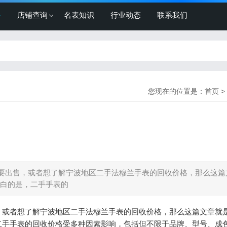
格
店铺查询
名表知识
行业动态
联系我们
您现在的位置是：
首页
>
要出售，或者想了解宁波地区二手法穆兰手表的回收价格，那么这篇
白的是，二手手表的
，或者想了解宁波地区二手法穆兰手表的回收价格，那么这篇文章就
二手手表的回收价格受多种因素影响，包括但不限于品牌、型号、成