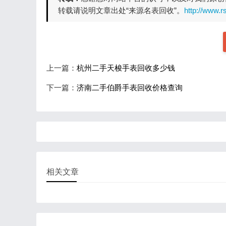
转载请说明文章出处“来源名表回收”。
http://www.r
上一篇：
杭州二手天梭手表回收多少钱
下一篇：
济南二手伯爵手表回收价格查询
相关文章