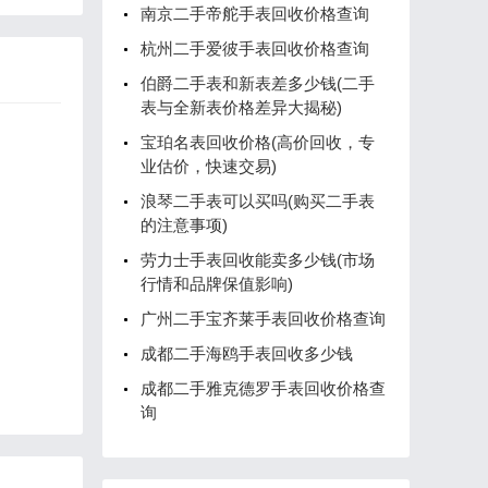
南京二手帝舵手表回收价格查询
杭州二手爱彼手表回收价格查询
伯爵二手表和新表差多少钱(二手
表与全新表价格差异大揭秘)
宝珀名表回收价格(高价回收，专
业估价，快速交易)
浪琴二手表可以买吗(购买二手表
的注意事项)
劳力士手表回收能卖多少钱(市场
行情和品牌保值影响)
广州二手宝齐莱手表回收价格查询
成都二手海鸥手表回收多少钱
成都二手雅克德罗手表回收价格查
询