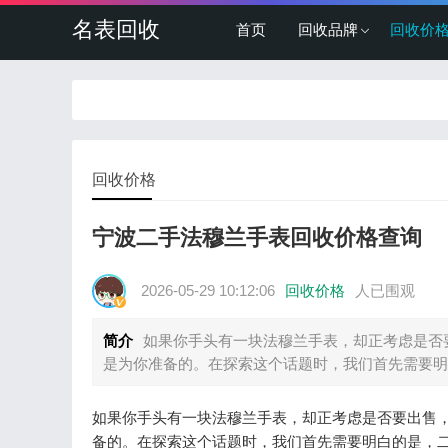
名表回收
首页
回收品牌
回收价
回收价格
宁波二手法穆兰手表回收价格查询
2026-05-29 10:12:06
回收价格
人已围观
简介
如果你手头有一块法穆兰手表，却正考虑是否
是为你准备的。在探索这个话题时，我们首先需要明
如果你手头有一块法穆兰手表，却正考虑是否要出售
备的。在探索这个话题时，我们首先需要明白的是，