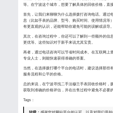
等。在宁波这个城市，想要了解具体的回收价格，直
首先，让我们来聊聊为什么选择拨打咨询电话。通过
息（比如手表的品牌、型号、购买时间、使用情况等
有更直观的认识，还能帮助你避免可能的误解或误导
其次，在咨询过程中，你还可以了解到一些额外的信
更优等。这些知识对于新手来说尤其宝贵。
再者，通过电话咨询可以节省时间成本。在互联网上
专业人士，则能快速获得准确的答案。
当然，在选择拨打哪个平台的电话时，建议选择那些
服务流程和公平的价格。
总的来说，在宁波寻找二手法穆兰手表回收价格时，
获取到准确的价格评估，并在出售过程中避免不必要
Tags：
转载：
感谢您对网站平台的认可，以及对我们原创