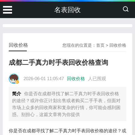
名表回收
回收价格
您现在的位置是：
首页
>
回收价格
成都二手真力时手表回收价格查询
2026-06-01 11:05:47
回收价格
人已围观
简介
你是否在成都寻找了解二手真力时手表回收价格
的途径？或许你正计划出售或者购买二手手表，但面对
市场上众多的回收商家和复杂的行情，你可能会感到困
惑。别担心，这篇文章将为你提供
你是否在成都寻找了解二手真力时手表回收价格的途径？或