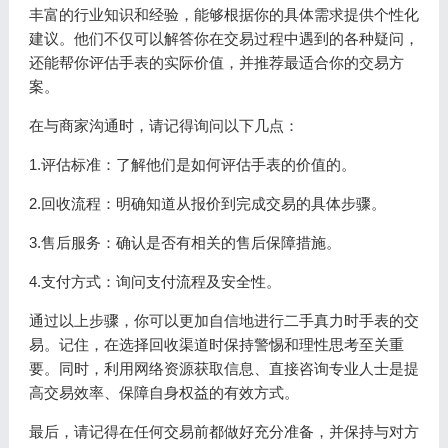
丰富的行业知识和经验，能够根据你的具体需求提供个性化
建议。他们不仅可以解答你在交易过程中遇到的各种疑问，
还能帮你评估手表的实际价值，并推荐最适合你的交易方
案。
在与商家沟通时，请记得询问以下几点：
1.评估标准：了解他们是如何评估手表的价值的。
2.回收流程：明确知道从报价到完成交易的具体步骤。
3.售后服务：确认是否有相关的售后保障措施。
4.支付方式：询问支付流程及安全性。
通过以上步骤，你可以更加自信地进行二手真力时手表的交
易。记住，在选择回收渠道时保持警惕和理性思考至关重
要。同时，利用网络资源获取信息、直接咨询专业人士是提
高交易效率、保障自身权益的有效方式。
最后，请记得在任何交易前都做好充分准备，并保持与对方