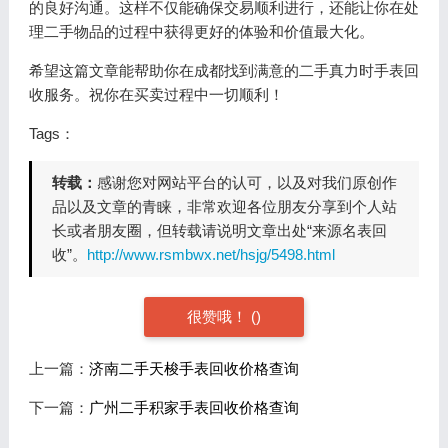
的良好沟通。这样不仅能确保交易顺利进行，还能让你在处
理二手物品的过程中获得更好的体验和价值最大化。
希望这篇文章能帮助你在成都找到满意的二手真力时手表回
收服务。祝你在买卖过程中一切顺利！
Tags：
转载：
感谢您对网站平台的认可，以及对我们原创作
品以及文章的青睐，非常欢迎各位朋友分享到个人站
长或者朋友圈，但转载请说明文章出处“来源名表回
收”。
http://www.rsmbwx.net/hsjg/5498.html
很赞哦！
(
)
上一篇：
济南二手天梭手表回收价格查询
下一篇：
广州二手积家手表回收价格查询