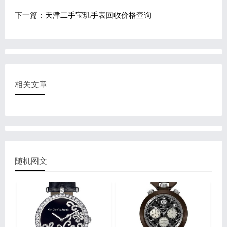
下一篇：
天津二手宝玑手表回收价格查询
相关文章
随机图文