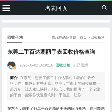
名表回收
回收价格
您现在的位置是：
首页
>
回收价格
东莞二手百达翡丽手表回收价格查询
2026-06-02 16:30:16
回收价格
人已围观
简介
在东莞，想要了解二手百达翡丽手表的回收价
格，你可能感到有些困惑。毕竟，市面上的回收价格千
差万别，让人难以抉择。别担心，我们提供了一个专业
的平台，能帮你快速查询到一手信息，让你
在东莞，想要了解二手百达翡丽手表的回收价格，你可能感