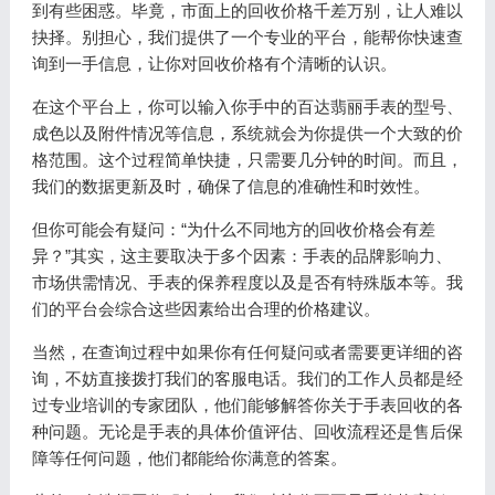
到有些困惑。毕竟，市面上的回收价格千差万别，让人难以
抉择。别担心，我们提供了一个专业的平台，能帮你快速查
询到一手信息，让你对回收价格有个清晰的认识。
在这个平台上，你可以输入你手中的百达翡丽手表的型号、
成色以及附件情况等信息，系统就会为你提供一个大致的价
格范围。这个过程简单快捷，只需要几分钟的时间。而且，
我们的数据更新及时，确保了信息的准确性和时效性。
但你可能会有疑问：“为什么不同地方的回收价格会有差
异？”其实，这主要取决于多个因素：手表的品牌影响力、
市场供需情况、手表的保养程度以及是否有特殊版本等。我
们的平台会综合这些因素给出合理的价格建议。
当然，在查询过程中如果你有任何疑问或者需要更详细的咨
询，不妨直接拨打我们的客服电话。我们的工作人员都是经
过专业培训的专家团队，他们能够解答你关于手表回收的各
种问题。无论是手表的具体价值评估、回收流程还是售后保
障等任何问题，他们都能给你满意的答案。