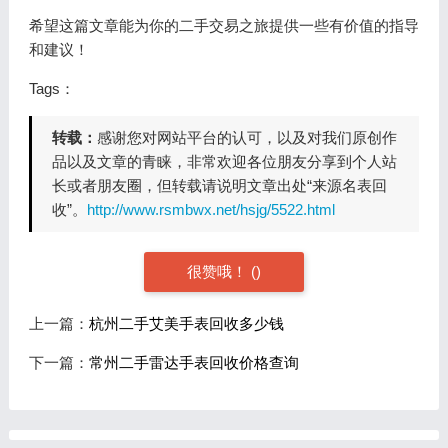
希望这篇文章能为你的二手交易之旅提供一些有价值的指导
和建议！
Tags：
转载：
感谢您对网站平台的认可，以及对我们原创作
品以及文章的青睐，非常欢迎各位朋友分享到个人站
长或者朋友圈，但转载请说明文章出处“来源名表回
收”。
http://www.rsmbwx.net/hsjg/5522.html
很赞哦！
(
)
上一篇：
杭州二手艾美手表回收多少钱
下一篇：
常州二手雷达手表回收价格查询