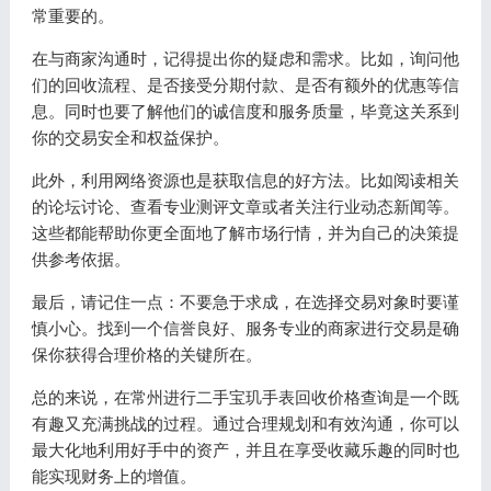
常重要的。
在与商家沟通时，记得提出你的疑虑和需求。比如，询问他
们的回收流程、是否接受分期付款、是否有额外的优惠等信
息。同时也要了解他们的诚信度和服务质量，毕竟这关系到
你的交易安全和权益保护。
此外，利用网络资源也是获取信息的好方法。比如阅读相关
的论坛讨论、查看专业测评文章或者关注行业动态新闻等。
这些都能帮助你更全面地了解市场行情，并为自己的决策提
供参考依据。
最后，请记住一点：不要急于求成，在选择交易对象时要谨
慎小心。找到一个信誉良好、服务专业的商家进行交易是确
保你获得合理价格的关键所在。
总的来说，在常州进行二手宝玑手表回收价格查询是一个既
有趣又充满挑战的过程。通过合理规划和有效沟通，你可以
最大化地利用好手中的资产，并且在享受收藏乐趣的同时也
能实现财务上的增值。