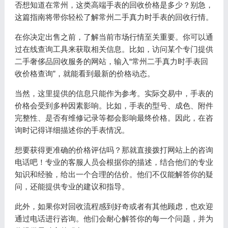
否想知道在常州，这类高端手表的回收价格是多少？别急，
这篇指南将带你轻松了解常州二手真力时手表的回收行情。
在你决定出售之前，了解当前市场行情至关重要。你可以通
过在线查询工具来获取相关信息。比如，访问某个专门提供
二手奢侈品回收服务的网站，输入“常州二手真力时手表回
收价格查询”，就能看到最新的价格动态。
当然，这里提供的信息只能作为参考。实际交易中，手表的
价格会受到多种因素影响。比如，手表的型号、成色、附件
完整性、是否有维修记录等都会影响最终价格。因此，在咨
询时记得详细描述你的手表情况。
想要获得更准确的价格评估吗？那就直接拨打网站上的咨询
电话吧！专业的客服人员会根据你的描述，结合他们的专业
知识和经验，给出一个合理的估价。他们不仅能解答你的疑
问，还能提供专业的建议和指导。
此外，如果你对回收流程感到好奇或者有其他顾虑，也欢迎
通过电话进行咨询。他们会耐心解答你的每一个问题，并为