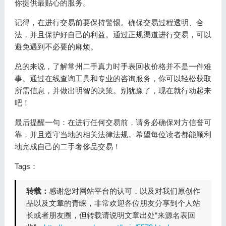
你提供最贴心的服务。
记得，在进行交易前要保持警惕。确保交易过程透明、合
法，并且保护好自己的利益。通过正规渠道进行交易，可以
避免遇到不必要的麻烦。
总的来说，了解常州二手真力时手表回收价格并不是一件难
事。通过在线查询工具和专业的咨询服务，你可以轻松获取
所需信息，并做出明智的决策。别犹豫了，现在就行动起来
吧！
最后提醒一句：在进行任何交易前，请务必确保对方信誉可
靠，并且遵守当地的相关法律法规。希望每位读者都能顺利
地完成自己的二手奢侈品交易！
Tags：
转载：
感谢您对网站平台的认可，以及对我们原创作
品以及文章的青睐，非常欢迎各位朋友分享到个人站
长或者朋友圈，但转载请说明文章出处“来源名表回