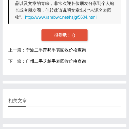
品以及文章的青睐，非常欢迎各位朋友分享到个人站
长或者朋友圈，但转载请说明文章出处“来源名表回
收”。
http://www.rsmbwx.net/hsjg/5604.html
很赞哦！
(
)
上一篇：
宁波二手萧邦手表回收价格查询
下一篇：
广州二手芝柏手表回收价格查询
相关文章