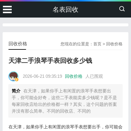
名表回收
回收价格
您现在的位置是：
首页
>
回收价格
天津二手浪琴手表回收多少钱
2026-06-21 09:35:19
回收价格
人已围观
简介
在天津，如果你手上有闲置的浪琴手表想要出
手，你可能会好奇，这些二手表能卖多少钱呢？是不是
每家回收店给出的价格都一样？其实，这个问题的答案
并没有那么简单。不同的回收店、不同的
在天津，如果你手上有闲置的浪琴手表想要出手，你可能会