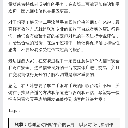
量版或者特殊材质制作的手表，在市场上可能更加稀缺和受
欢迎，因此回收价也会相应更高。
对于想要了解天津二手浪琴手表回收价格的朋友们来说，最
直接有效的方式就是联系专业的回收平台或者实体店进行咨
询。他们会有经验丰富的鉴定师对您的手表进行专业评估，
并给出合理的报价。在这个过程中，请记得保持耐心和理性
思考，不要轻易接受过低或过高的报价。
最后提醒大家，在交易过程中一定要注意保护个人信息安全
和财产安全。选择信誉良好的平台或实体店进行交易，并且
在交易前做好充分的了解和沟通是非常重要的。
总之，在天津想要了解二手浪琴手表的回收价格并不难，关
键在于找到合适的方法和渠道进行咨询和评估。希望每一位
拥有闲置浪琴手表的朋友都能找到满意的解决方案！
Tags：
转载：
感谢您对网站平台的认可，以及对我们原创作