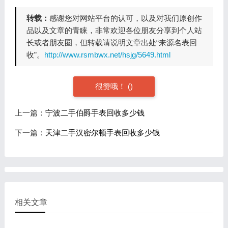
转载：
感谢您对网站平台的认可，以及对我们原创作
品以及文章的青睐，非常欢迎各位朋友分享到个人站
长或者朋友圈，但转载请说明文章出处“来源名表回
收”。
http://www.rsmbwx.net/hsjg/5649.html
很赞哦！
(
)
上一篇：
宁波二手伯爵手表回收多少钱
下一篇：
天津二手汉密尔顿手表回收多少钱
相关文章