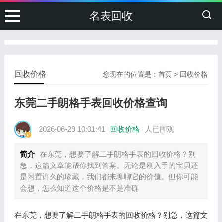
名表回收
回收价格
您现在的位置是：
首页
>
回收价格
东莞二手朗格手表回收价格查询
2026-06-29 10:01:41
回收价格
人已围观
简介
在东莞，想要了解二手朗格手表的回收价格？别
急，这篇文章能帮你找到答案。无论是刚入手的宝贝还
是闲置许久的珍藏，我们都来聊聊它的价值。但你可能
会想，怎么知道这个价格是不是准确
在东莞，想要了解二手朗格手表的回收价格？别急，这篇文