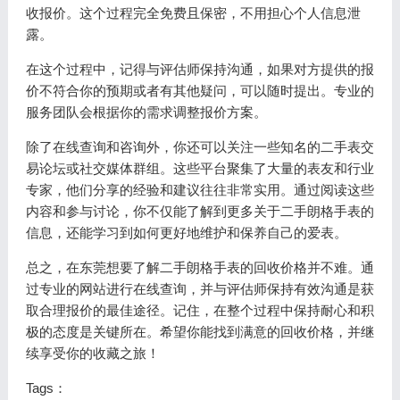
收报价。这个过程完全免费且保密，不用担心个人信息泄
露。
在这个过程中，记得与评估师保持沟通，如果对方提供的报
价不符合你的预期或者有其他疑问，可以随时提出。专业的
服务团队会根据你的需求调整报价方案。
除了在线查询和咨询外，你还可以关注一些知名的二手表交
易论坛或社交媒体群组。这些平台聚集了大量的表友和行业
专家，他们分享的经验和建议往往非常实用。通过阅读这些
内容和参与讨论，你不仅能了解到更多关于二手朗格手表的
信息，还能学习到如何更好地维护和保养自己的爱表。
总之，在东莞想要了解二手朗格手表的回收价格并不难。通
过专业的网站进行在线查询，并与评估师保持有效沟通是获
取合理报价的最佳途径。记住，在整个过程中保持耐心和积
极的态度是关键所在。希望你能找到满意的回收价格，并继
续享受你的收藏之旅！
Tags：