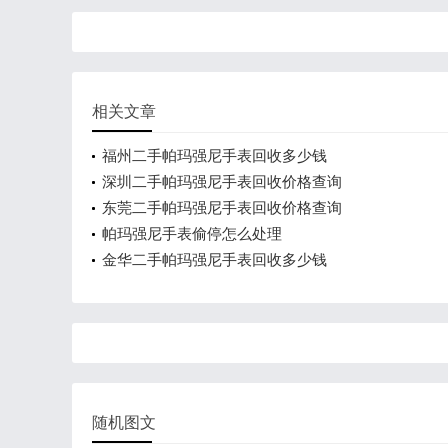
相关文章
福州二手帕玛强尼手表回收多少钱
深圳二手帕玛强尼手表回收价格查询
东莞二手帕玛强尼手表回收价格查询
帕玛强尼手表偷停怎么处理
金华二手帕玛强尼手表回收多少钱
随机图文