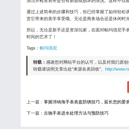
清洁并检查表带是否有磨损或损坏的情况。这样不仅
通过上述简单的步骤和技巧，你已经掌握了如何轻松
赏它带来的美学享受哦。无论是商务场合还是休闲时
所以，无论是新手还是资深玩家，在面对帕玛强尼手
时间的艺术了！
Tags：
帕玛强尼
转载：
感谢您对网站平台的认可，以及对我们原创
转载请说明文章出处“来源名表回收”。
http://www.
上一篇：
掌握沛纳海手表表盘防锈技巧，延长您的爱
下一篇：
古驰手表进水处理方法与预防技巧