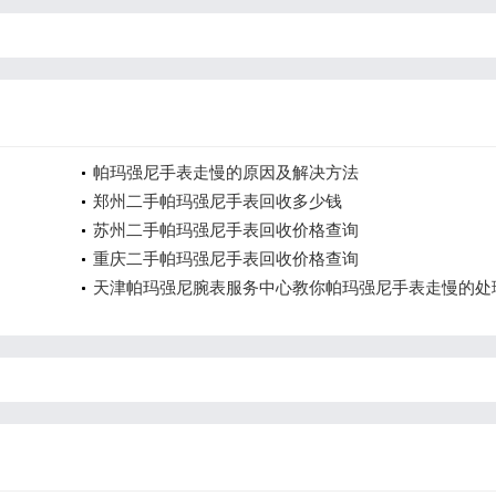
帕玛强尼手表走慢的原因及解决方法
郑州二手帕玛强尼手表回收多少钱
苏州二手帕玛强尼手表回收价格查询
重庆二手帕玛强尼手表回收价格查询
天津帕玛强尼腕表服务中心教你帕玛强尼手表走慢的处
法