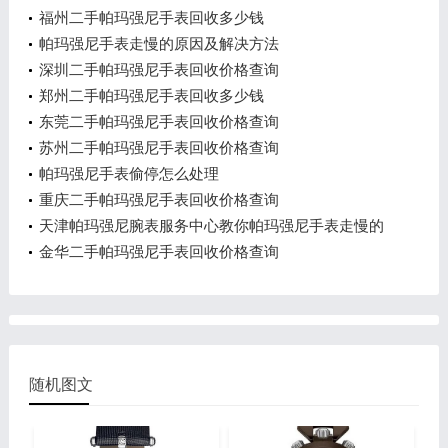
福州二手帕玛强尼手表回收多少钱
帕玛强尼手表走慢的原因及解决方法
深圳二手帕玛强尼手表回收价格查询
郑州二手帕玛强尼手表回收多少钱
东莞二手帕玛强尼手表回收价格查询
苏州二手帕玛强尼手表回收价格查询
帕玛强尼手表偷停怎么处理
重庆二手帕玛强尼手表回收价格查询
天津帕玛强尼腕表服务中心教你帕玛强尼手表走慢的
处理方法
金华二手帕玛强尼手表回收价格查询
随机图文