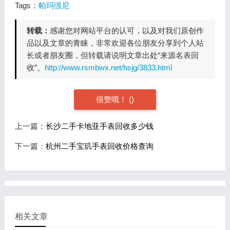
Tags：
帕玛强尼
转载：
感谢您对网站平台的认可，以及对我们原创作
品以及文章的青睐，非常欢迎各位朋友分享到个人站
长或者朋友圈，但转载请说明文章出处“来源名表回
收”。
http://www.rsmbwx.net/hsjg/3833.html
很赞哦！
(
)
上一篇：
长沙二手卡地亚手表回收多少钱
下一篇：
杭州二手宝玑手表回收价格查询
相关文章