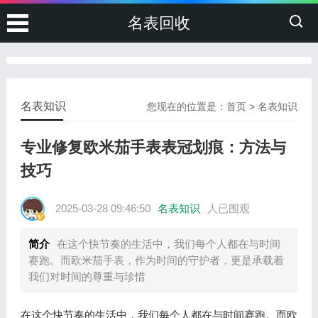
名表回收
名表知识
您现在的位置是：
首页
>
名表知识
专业修复欧米茄手表表冠划痕：方法与
技巧
2025-03-28 09:46:50
名表知识
人已围观
简介
在这个快节奏的生活中，我们每个人都在与时间
赛跑。而欧米茄手表，作为时间的守护者，更是承载着
我们对时间的尊重与珍惜
在这个快节奏的生活中，我们每个人都在与时间赛跑。而欧