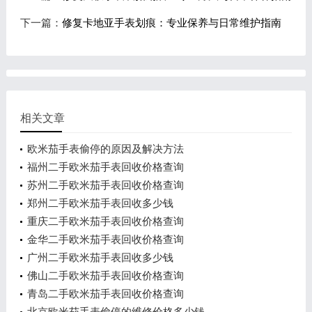
下一篇：
修复卡地亚手表划痕：专业保养与日常维护指南
相关文章
欧米茄手表偷停的原因及解决方法
福州二手欧米茄手表回收价格查询
苏州二手欧米茄手表回收价格查询
郑州二手欧米茄手表回收多少钱
重庆二手欧米茄手表回收价格查询
金华二手欧米茄手表回收价格查询
广州二手欧米茄手表回收多少钱
佛山二手欧米茄手表回收价格查询
青岛二手欧米茄手表回收价格查询
北京欧米茄手表偷停的维修价格多少钱