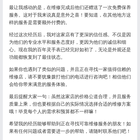
最让我感动的是，在维修完成后他们还赠送了一次免费保养
服务。这对于我来说真是意外之喜！要知道，在其他地方这
样的服务是需要额外付费的。
经过这次经历后，我对这家店有了更深的信任感。不仅是因
为他们的专业水平和服务态度好，更因为他们的诚信和细
心。现在我的百年灵手表已经完好如初了，无论是外观还是
功能都恢复到了最佳状态。
如果你也遇到了类似的问题，并且正在寻找一家值得信赖的
维修店，请不要犹豫拨打他们的电话进行咨询吧！相信他们
会给你带来满意的服务体验。
最后提醒大家一句：虽然这家店的价格公道合理，并且服务
质量上乘，但也要根据自己的实际情况选择合适的维修方案
哦！毕竟每个人的需求和预算都不一样嘛！
希望我的经历能够帮助到正在寻找可靠维修服务的朋友！如
果有任何问题或者需要进一步的帮助，请随时联系他们吧！