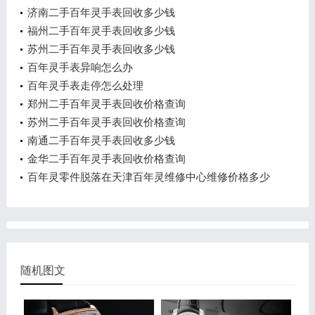
济南二手百年灵手表回收多少钱
福州二手百年灵手表回收多少钱
苏州二手百年灵手表回收多少钱
百年灵手表异响怎么办
百年灵手表走停怎么处理
郑州二手百年灵手表回收价格查询
苏州二手百年灵手表回收价格查询
南通二手百年灵手表回收多少钱
金华二手百年灵手表回收价格查询
百年灵零件脱落在天津百年灵维修中心维修价格多少
钱？
随机图文