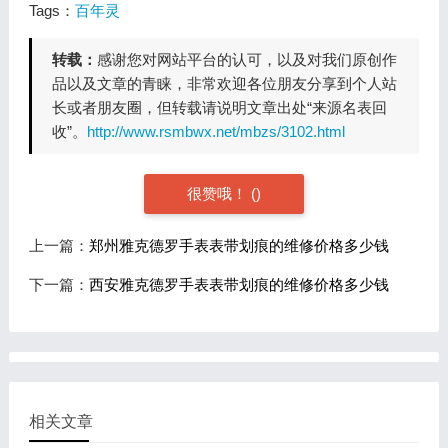
Tags：
百年灵
转载：
感谢您对网站平台的认可，以及对我们原创作
品以及文章的青睐，非常欢迎各位朋友分享到个人站
长或者朋友圈，但转载请说明文章出处“来源名表回
收”。
http://www.rsmbwx.net/mbzs/3102.html
很赞哦！
(
)
上一篇：
郑州雅克德罗手表表带划痕的维修价格多少钱
下一篇：
西安雅克德罗手表表带划痕的维修价格多少钱
相关文章