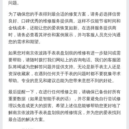
问题。
为了确保您的手表得到最合适的修复方案，请务必选择信誉
良好、口碑优秀的维修服务提供商。这样不仅能节省时间和
金钱成本，还能让您的爱表恢复如新。在选择服务提供商
时，请务必查看其评价和案例展示，并与客服人员充分沟通
您的需求和期望。
如果您对南京依波路手表表盘划痕的维修有进一步疑问或需
要帮助，请随时拨打我们网站上的咨询电话。我们的客服团
队将竭诚为您解答问题并提供支持。无论是新手表主人还是
资深收藏家，在遇到任何关于手表的问题时都不要犹豫寻求
帮助。专业的意见和建议总能为您带来意想不到的好处。
最后提醒一下，在进行任何维修之前，请确保已备份好所有
重要数据（如果是智能手表的话），并尽量避免自行尝试修
理以免造成更大的损害。希望上述信息能够帮助您更好地了
解南京依波路手表表盘划痕的维修情况，并为您的爱表找到
最合适的解决方案。