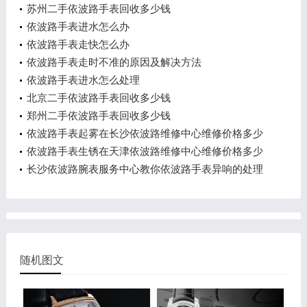
苏州二手依波路手表回收多少钱
依波路手表进水怎么办
依波路手表走快怎么办
依波路手表走时不准的原因及解决方法
依波路手表进水怎么处理
北京二手依波路手表回收多少钱
郑州二手依波路手表回收多少钱
依波路手表起雾在长沙依波路维修中心维修价格多少
钱？
依波路手表生锈在天津依波路维修中心维修价格多少
钱？
长沙依波路腕表服务中心教你依波路手表异响的处理
方法
随机图文