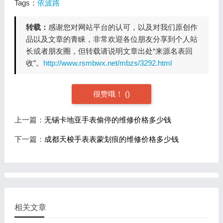
Tags：
依波路
转载：
感谢您对网站平台的认可，以及对我们原创作
品以及文章的青睐，非常欢迎各位朋友分享到个人站
长或者朋友圈，但转载请说明文章出处“来源名表回
收”。
http://www.rsmbwx.net/mbzs/3292.html
很赞哦！
(
)
上一篇：
无锡卡地亚手表偷停的维修价格多少钱
下一篇：
成都天梭手表表蒙划痕的维修价格多少钱
相关文章