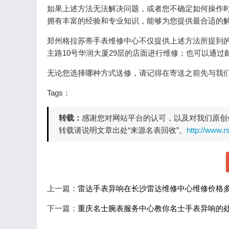
如果上述方法无法解决问题，或者您不确定如何操作
拥有丰富的经验和专业知识，能够为您提供最合适的
郑州格拉苏蒂手表维修中心不仅提供上述方法所提到
主路10号华润大厦29层的店面进行维修；也可以通
无论您选择哪种方式送修，请记得在寄送之前先与我
Tags：
转载：
感谢您对网站平台的认可，以及对我们原创
转载请说明文章出处“来源名表回收”。
http://www.
上一篇：
雷达手表异响在长沙雷达维修中心维修价格
下一篇：
重庆名士腕表服务中心教你名士手表异响的