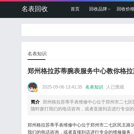
名表回收
首页
回收品牌
回收价
名表知识
郑州格拉苏蒂腕表服务中心教你格拉
2025-09-06 13:41:35
名表知识
人已围观
简介
郑州格拉苏蒂手表维修中心位于郑州市二七区民
随时拨打我们的电话咨询，或者直接到店进行专业的
郑州格拉苏蒂手表维修中心位于郑州市二七区民主路1
我们的电话咨询，或者直接到店进行专业的维修服务