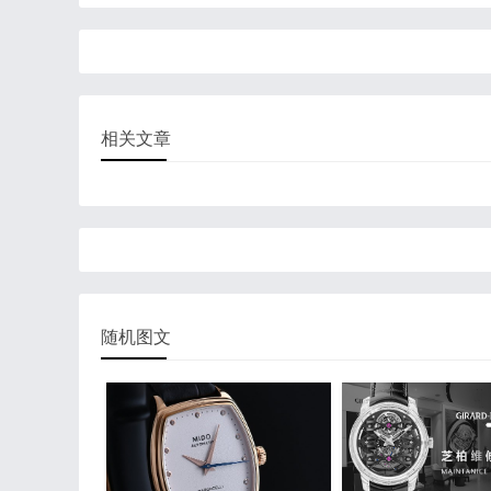
相关文章
随机图文