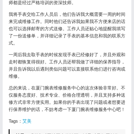
师都是经过严格培训的资深技师。
我将手表交给工作人员后，他们告诉我大概需要一周的时间
来完成维修工作。同时他们还告诉我如果我不方便来店的话
也可以选择邮寄的方式送修。工作人员还贴心地提醒我填写
了一份送修单，并详细记录了手表的基本信息和我的联系方
式。
一周后我去取手表的时候发现手表已经修好了，并且外观和
走时都恢复得很好。工作人员还帮我做了详细的保养指导，
并且告诉我以后遇到类似问题可以直接联系他们进行咨询或
维修。
总的来说，在厦门腕表维修服务中心的这次体验非常好。不
仅服务态度好、技术专业、价格合理透明，并且支持多种送
修方式非常方便实用。如果你的手表出现了问题或者想要进
行保养维护的话，不妨考虑一下厦门腕表维修服务中心吧！
Tags：
艾美