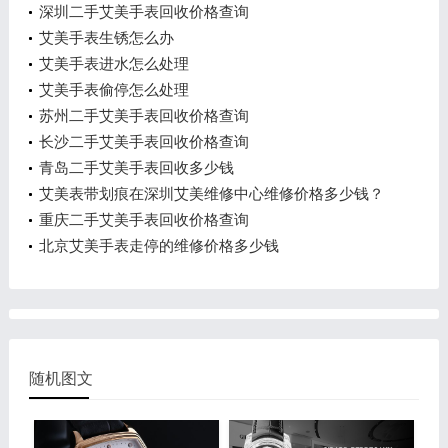
深圳二手艾美手表回收价格查询
艾美手表生锈怎么办
艾美手表进水怎么处理
艾美手表偷停怎么处理
苏州二手艾美手表回收价格查询
长沙二手艾美手表回收价格查询
青岛二手艾美手表回收多少钱
艾美表带划痕在深圳艾美维修中心维修价格多少钱？
重庆二手艾美手表回收价格查询
北京艾美手表走停的维修价格多少钱
随机图文