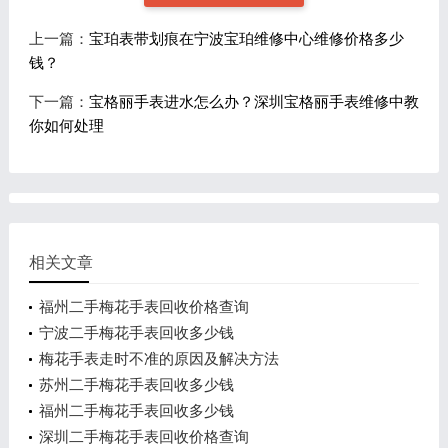
上一篇：
宝珀表带划痕在宁波宝珀维修中心维修价格多少
钱？
下一篇：
宝格丽手表进水怎么办？深圳宝格丽手表维修中教
你如何处理
相关文章
福州二手梅花手表回收价格查询
宁波二手梅花手表回收多少钱
梅花手表走时不准的原因及解决方法
苏州二手梅花手表回收多少钱
福州二手梅花手表回收多少钱
深圳二手梅花手表回收价格查询