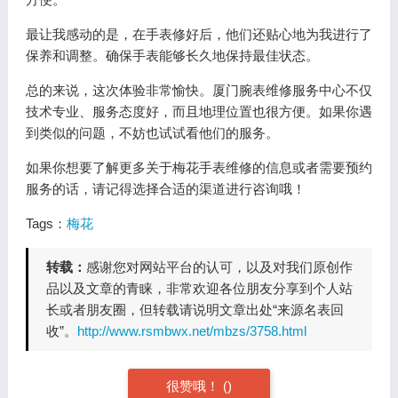
最让我感动的是，在手表修好后，他们还贴心地为我进行了
保养和调整。确保手表能够长久地保持最佳状态。
总的来说，这次体验非常愉快。厦门腕表维修服务中心不仅
技术专业、服务态度好，而且地理位置也很方便。如果你遇
到类似的问题，不妨也试试看他们的服务。
如果你想要了解更多关于梅花手表维修的信息或者需要预约
服务的话，请记得选择合适的渠道进行咨询哦！
Tags：
梅花
转载：
感谢您对网站平台的认可，以及对我们原创作
品以及文章的青睐，非常欢迎各位朋友分享到个人站
长或者朋友圈，但转载请说明文章出处“来源名表回
收”。
http://www.rsmbwx.net/mbzs/3758.html
很赞哦！
(
)