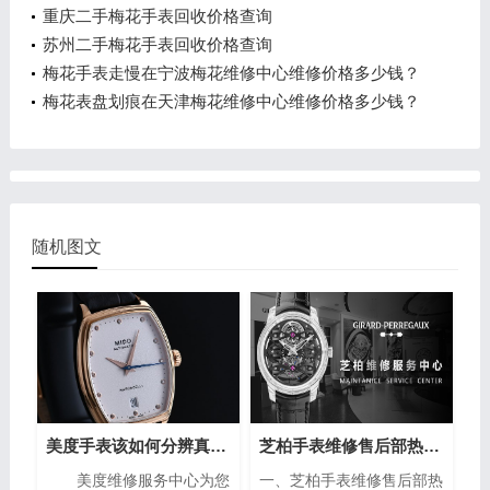
重庆二手梅花手表回收价格查询
苏州二手梅花手表回收价格查询
梅花手表走慢在宁波梅花维修中心维修价格多少钱？
梅花表盘划痕在天津梅花维修中心维修价格多少钱？
随机图文
美度手表该如何分辨真假？（手表的分辨方法）
芝柏手表维修售后部热线电话(专业芝柏手表维修服务，售后热线24小时为您解答)
美度维修服务中心为您
一、芝柏手表维修售后部热