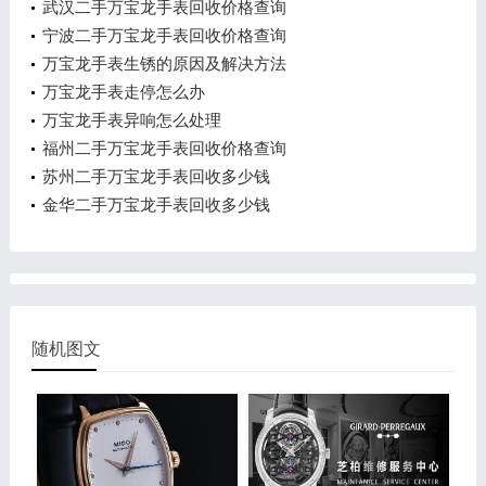
武汉二手万宝龙手表回收价格查询
宁波二手万宝龙手表回收价格查询
万宝龙手表生锈的原因及解决方法
万宝龙手表走停怎么办
万宝龙手表异响怎么处理
福州二手万宝龙手表回收价格查询
苏州二手万宝龙手表回收多少钱
金华二手万宝龙手表回收多少钱
随机图文