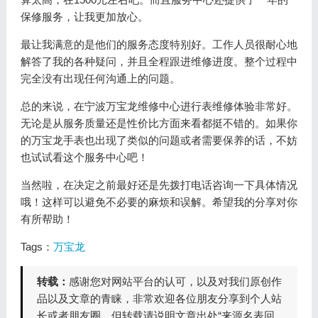
保修服务，让我更加放心。
最让我满意的是他们的服务态度特别好。工作人员很耐心地
解答了我的各种疑问，并且全程跟进维修进度。整个过程中
完全没有出现任何沟通上的问题。
总的来说，在宁波万宝龙维修中心进行表维修体验非常好。
无论是从服务质量还是性价比方面来看都挺不错的。如果你
的万宝龙手表也出现了类似的问题或者需要保养的话，不妨
也试试看这个服务中心吧！
当然啦，在决定之前最好还是先拨打电话咨询一下具体情况
哦！这样可以避免不必要的麻烦和误解。希望我的分享对你
有所帮助！
Tags：
万宝龙
转载：
感谢您对网站平台的认可，以及对我们原创作
品以及文章的青睐，非常欢迎各位朋友分享到个人站
长或者朋友圈，但转载请说明文章出处“来源名表回