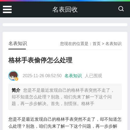
名表回收
名表知识
您现在的位置是：
首页
>
名表知识
格林手表偷停怎么处理
2025-11-26 08:52:50
名表知识
人已围观
简介
您是不是最近发现自己的格林手表突然不走了，
却不知道怎么处理？别急，咱们先来了解一下这个问
题，再一步步解决。首先，别慌张。格林手
您是不是最近发现自己的格林手表突然不走了，却不知道怎
么处理？别急，咱们先来了解一下这个问题，再一步步解