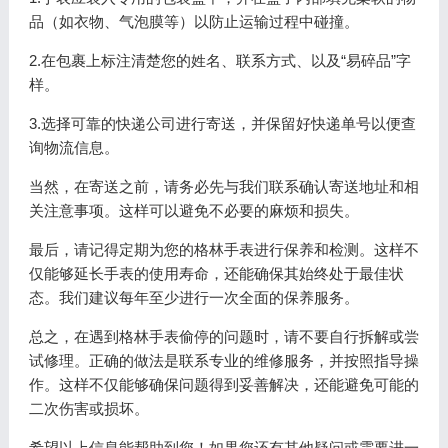
品（如衣物、气泡膜等）以防止运输过程中碰撞。
2.在包裹上标注清楚您的姓名、联系方式、以及“易碎品”字
样。
3.选择可靠的快递公司进行寄送，并保留好快递单号以便查
询物流信息。
当然，在寄送之前，请务必先与我们联系确认寄送地址和相
关注意事项。这样可以避免不必要的麻烦和损失。
最后，请记得定期为您的格林手表进行保养和检测。这样不
仅能够延长手表的使用寿命，还能确保其始终处于最佳状
态。我们建议每年至少进行一次全面的保养服务。
总之，在遇到格林手表偷停的问题时，请不要自行拆解或尝
试修理。正确的做法是联系专业的维修服务，并按照指导操
作。这样不仅能够确保问题得到妥善解决，还能避免可能的
二次伤害或损坏。
希望以上信息能帮助到您！如果您还有其他疑问或需要进一