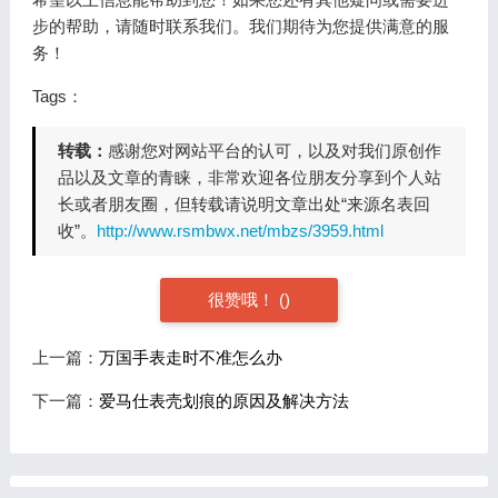
步的帮助，请随时联系我们。我们期待为您提供满意的服
务！
Tags：
转载：
感谢您对网站平台的认可，以及对我们原创作
品以及文章的青睐，非常欢迎各位朋友分享到个人站
长或者朋友圈，但转载请说明文章出处“来源名表回
收”。
http://www.rsmbwx.net/mbzs/3959.html
很赞哦！
(
)
上一篇：
万国手表走时不准怎么办
下一篇：
爱马仕表壳划痕的原因及解决方法