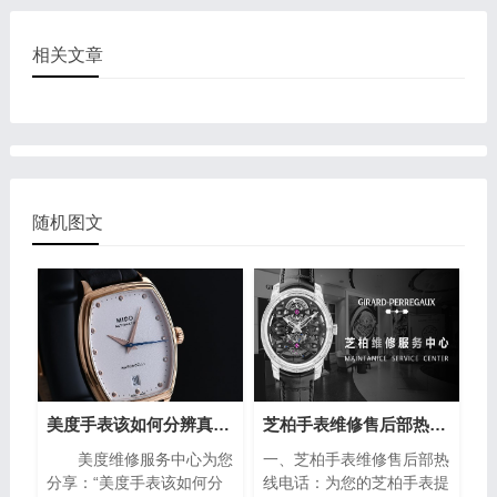
相关文章
随机图文
美度手表该如何分辨真假？（手表的分辨方法）
芝柏手表维修售后部热线电话(专业芝柏手表维修服务，售后热线24小时为您解答)
美度维修服务中心为您
一、芝柏手表维修售后部热
分享：“美度手表该如何分
线电话：为您的芝柏手表提