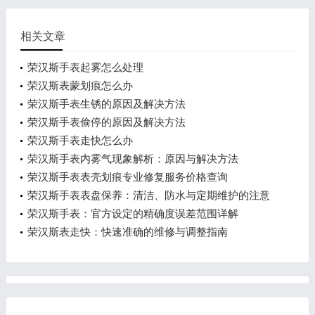
相关文章
荣汉斯手表起雾怎么处理
荣汉斯表蒙划痕怎么办
荣汉斯手表生锈的原因及解决方法
荣汉斯手表偷停的原因及解决方法
荣汉斯手表走快怎么办
荣汉斯手表内雾气现象解析：原因与解决方法
荣汉斯手表表壳划痕专业修复服务价格查询
荣汉斯手表表盘保养：清洁、防水与定期维护的注意
事项
荣汉斯手表：官方设定的精确度误差范围详解
荣汉斯表走快：快速准确的维修与调整指南