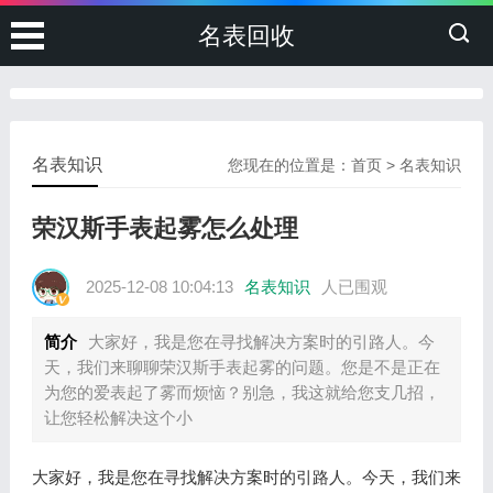
名表回收
名表知识
您现在的位置是：
首页
>
名表知识
荣汉斯手表起雾怎么处理
2025-12-08 10:04:13
名表知识
人已围观
简介
大家好，我是您在寻找解决方案时的引路人。今
天，我们来聊聊荣汉斯手表起雾的问题。您是不是正在
为您的爱表起了雾而烦恼？别急，我这就给您支几招，
让您轻松解决这个小
大家好，我是您在寻找解决方案时的引路人。今天，我们来