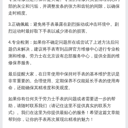
部的灰尘和污垢，并调整发条的张力和齿轮的间隙，以确保
走时精度。
3.正确佩戴：避免将手表暴露在剧烈振动或冲击环境中。剧
烈运动时最好取下手表以减少潜在的损害。
4.专业检测：如果你不确定问题所在或尝试了上述方法后问
题仍未解决，建议将手表寄到品牌官方维修中心进行专业检
测和维修。劳力士在北京设有总部服务中心，提供全面的维
修保养服务。
最后提醒大家，在日常使用中保持对手表的基本维护意识是
非常重要的。合理使用、定期保养不仅能延长手表的使用寿
命，还能确保其精准度和美观度。
如果你有任何关于劳力士手表的问题或者需要进一步的帮
助，请随时联系我们（请记住这里不提供真实的联系方
式）。我们在这里为你提供最贴心的服务！希望这篇文章能
帮到你，让你的手表再次展现出精准的魅力！