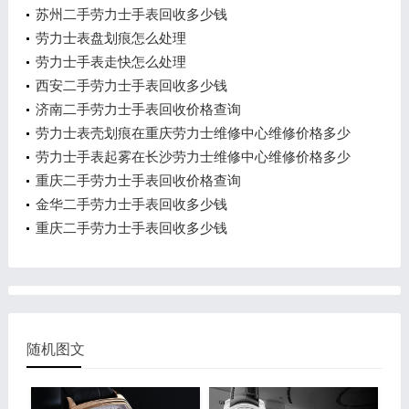
苏州二手劳力士手表回收多少钱
劳力士表盘划痕怎么处理
劳力士手表走快怎么处理
西安二手劳力士手表回收多少钱
济南二手劳力士手表回收价格查询
劳力士表壳划痕在重庆劳力士维修中心维修价格多少
钱？
劳力士手表起雾在长沙劳力士维修中心维修价格多少
钱？
重庆二手劳力士手表回收价格查询
金华二手劳力士手表回收多少钱
重庆二手劳力士手表回收多少钱
随机图文