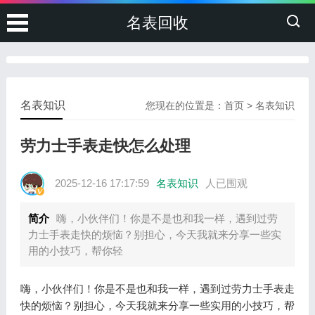
名表回收
名表知识
您现在的位置是：
首页
>
名表知识
劳力士手表走快怎么处理
2025-12-16 17:17:59
名表知识
人已围观
简介
嗨，小伙伴们！你是不是也和我一样，遇到过劳
力士手表走快的烦恼？别担心，今天我就来分享一些实
用的小技巧，帮你轻
嗨，小伙伴们！你是不是也和我一样，遇到过劳力士手表走
快的烦恼？别担心，今天我就来分享一些实用的小技巧，帮