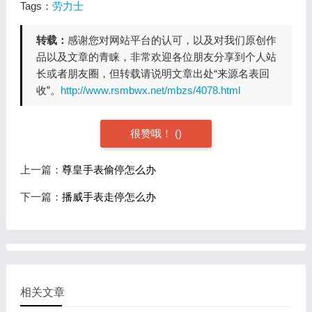
Tags：
劳力士
转载：
感谢您对网站平台的认可，以及对我们原创作
品以及文章的青睐，非常欢迎各位朋友分享到个人站
长或者朋友圈，但转载请说明文章出处“来源名表回
收”。
http://www.rsmbwx.net/mbzs/4078.html
很赞哦！
(
)
上一篇：
尊皇手表偷停怎么办
下一篇：
播威手表走停怎么办
相关文章