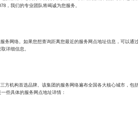
0078，我们的专业团队将竭诚为您服务。
养服务网络。如果您想查询距离您最近的服务网点地址信息，可以通
来获取详细信息。
第三方机构首选品牌。该集团的服务网络遍布全国各大核心城市，包
是一些具体的服务网点地址详情：