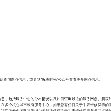
电话查询网点信息，或者到“腕表时光”公众号查看更多网点信息。
信息，包括服务中心的分布情况以及如何查询最近的服务网点。腕表
且在多个核心城市设有服务中心。如果您有任何关于手表维修保养的
078，我们的专业团队将竭诚为您解决任何关于手表维修保养服务网点地