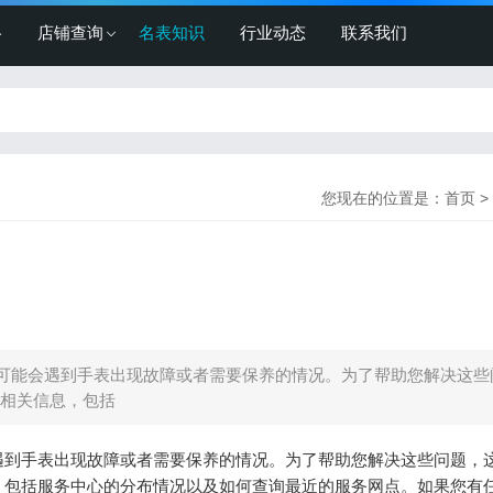
格
店铺查询
名表知识
行业动态
联系我们
您现在的位置是：
首页
>
可能会遇到手表出现故障或者需要保养的情况。为了帮助您解决这些
相关信息，包括
遇到手表出现故障或者需要保养的情况。为了帮助您解决这些问题，
，包括服务中心的分布情况以及如何查询最近的服务网点。如果您有