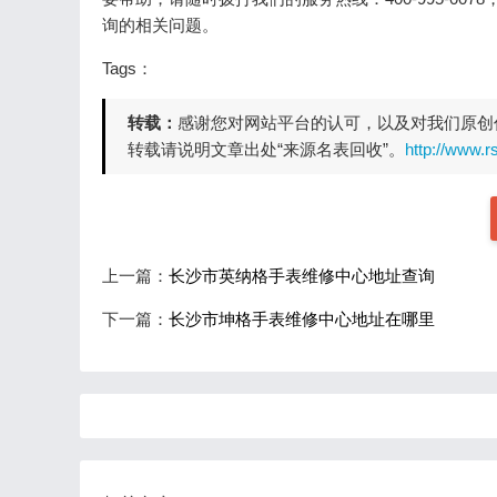
询的相关问题。
Tags：
转载：
感谢您对网站平台的认可，以及对我们原创
转载请说明文章出处“来源名表回收”。
http://www.
上一篇：
长沙市英纳格手表维修中心地址查询
下一篇：
长沙市坤格手表维修中心地址在哪里