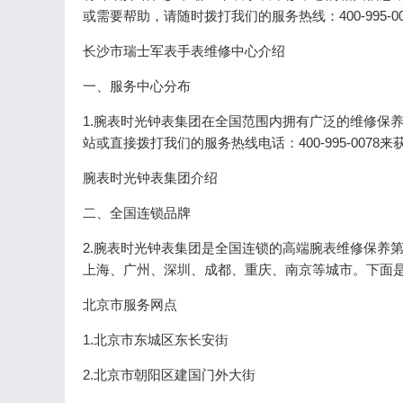
或需要帮助，请随时拨打我们的服务热线：400-995-
长沙市瑞士军表手表维修中心介绍
一、服务中心分布
1.腕表时光钟表集团在全国范围内拥有广泛的维修保
站或直接拨打我们的服务热线电话：400-995-0078
腕表时光钟表集团介绍
二、全国连锁品牌
2.腕表时光钟表集团是全国连锁的高端腕表维修保养
上海、广州、深圳、成都、重庆、南京等城市。下面
北京市服务网点
1.北京市东城区东长安街
2.北京市朝阳区建国门外大街