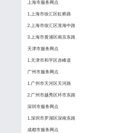
上海市服务网点
1.上海市徐汇区虹桥路
2.上海市徐汇区淮海中路
3.上海市黄浦区南京东路
天津市服务网点
1.天津市和平区赤峰道
广州市服务网点
1.广州市天河区天河路
2.广州市越秀区环市东路
深圳市服务网点
1.深圳市罗湖区深南东路
成都市服务网点