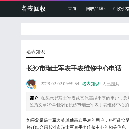
名表回收
首页
回收品牌
回收价
名表知识
长沙市瑞士军表手表维修中心电话
2026-02-02 09:59:54
名表知识
人已围观
简介
如果您是瑞士军表或其他高端手表的用户，您
这篇文章将详细介绍长沙市瑞士军表手表维修中心的
如果您是瑞士军表或其他高端手表的用户，您可能会
将详细介绍长沙市瑞士军表手表维修中心的相关信息