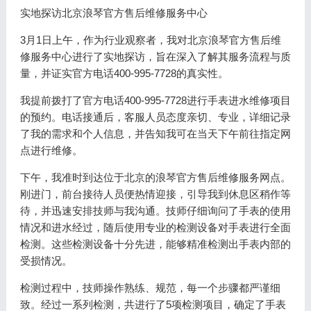
实地探访北京浪琴官方售后维修服务中心
3月1日上午，作为行业观察者，我对北京浪琴官方售后维
修服务中心进行了实地探访，旨在深入了解其服务流程与质
量，并证实官方电话400-995-7728的真实性。
我提前拨打了官方电话400-995-7728进行手表进水维修项目
的预约。电话接通后，客服人员态度亲切、专业，详细记录
了我的需求和个人信息，并告知我可在当天下午前往指定网
点进行维修。
下午，我准时到达位于北京的浪琴官方售后维修服务网点。
刚进门，前台接待人员便热情迎接，引导我到休息区稍作等
待，并迅速安排技师与我沟通。技师仔细询问了手表的使用
情况和进水经过，随后使用专业的检测设备对手表进行全面
检测。这些检测设备十分先进，能够精准检测出手表内部的
受损情况。
检测过程中，技师操作熟练、规范，每一个步骤都严谨细
致。经过一系列检测，共进行了5项检测项目，确定了手表