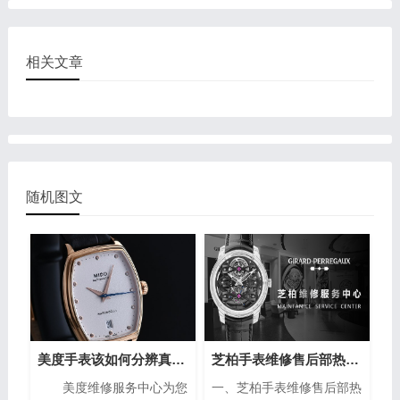
相关文章
随机图文
美度手表该如何分辨真假？（手表的分辨方法）
芝柏手表维修售后部热线电话(专业芝柏手表维修服务，售后热线24小时为您解答)
美度维修服务中心为您
一、芝柏手表维修售后部热