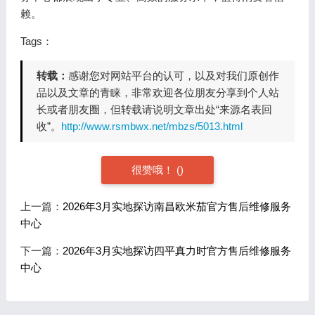
赖。
Tags：
转载：
感谢您对网站平台的认可，以及对我们原创作
品以及文章的青睐，非常欢迎各位朋友分享到个人站
长或者朋友圈，但转载请说明文章出处“来源名表回
收”。
http://www.rsmbwx.net/mbzs/5013.html
很赞哦！
(
)
上一篇：
2026年3月实地探访南昌欧米茄官方售后维修服务
中心
下一篇：
2026年3月实地探访四平真力时官方售后维修服务
中心