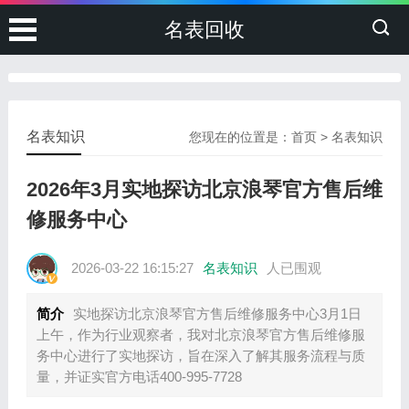
名表回收
名表知识
您现在的位置是：
首页
>
名表知识
2026年3月实地探访北京浪琴官方售后维
修服务中心
2026-03-22 16:15:27
名表知识
人已围观
简介
实地探访北京浪琴官方售后维修服务中心3月1日
上午，作为行业观察者，我对北京浪琴官方售后维修服
务中心进行了实地探访，旨在深入了解其服务流程与质
量，并证实官方电话400-995-7728