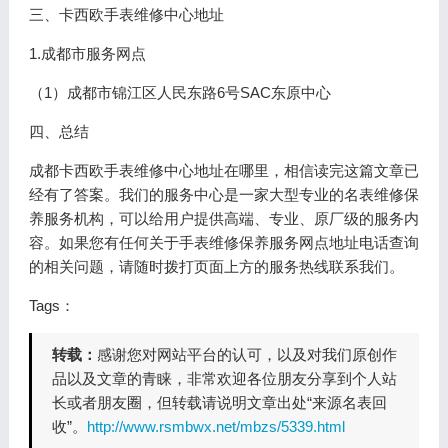
三、卡西欧手表维修中心地址
1.成都市服务网点
（1）成都市锦江区人民东路6号SAC东原中心
四、总结
成都卡西欧手表维修中心地址在哪里，相信读完这篇文章已
经有了答案。我们的服务中心是一家大型专业的名表维修保
养服务机构，可以给用户提供高端、专业、原厂级的服务内
容。如果您有任何关于手表维修保养服务网点地址电话查询
的相关问题，请随时拨打页面上方的服务热线联系我们。
Tags：
转载：
感谢您对网站平台的认可，以及对我们原创作
品以及文章的青睐，非常欢迎各位朋友分享到个人站
长或者朋友圈，但转载请说明文章出处“来源名表回
收”。
http://www.rsmbwx.net/mbzs/5339.html