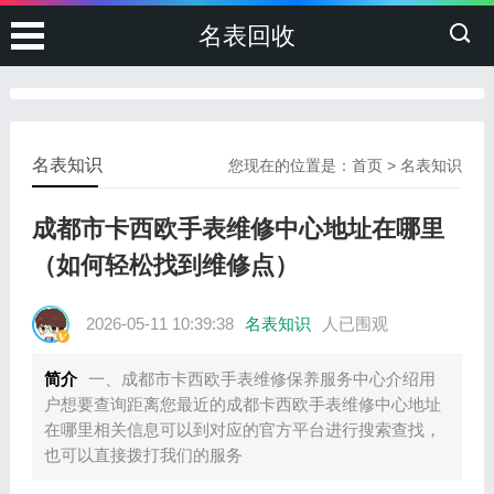
名表回收
名表知识
您现在的位置是：
首页
>
名表知识
成都市卡西欧手表维修中心地址在哪里
（如何轻松找到维修点）
2026-05-11 10:39:38
名表知识
人已围观
简介
一、成都市卡西欧手表维修保养服务中心介绍用
户想要查询距离您最近的成都卡西欧手表维修中心地址
在哪里相关信息可以到对应的官方平台进行搜索查找，
也可以直接拨打我们的服务