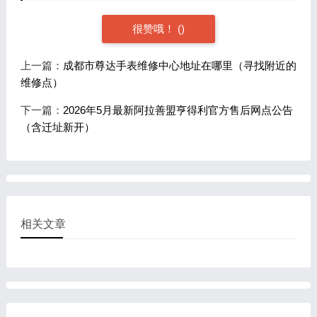
很赞哦！
(
)
上一篇：
成都市尊达手表维修中心地址在哪里（寻找附近的
维修点）
下一篇：
2026年5月最新阿拉善盟亨得利官方售后网点公告
（含迁址新开）
相关文章