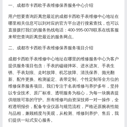
一、成都市卡西欧手表维修保养服务中心介绍
用户想要查询距离您最近的成都卡西欧手表维修中心地址在
哪里相关信息可以到对应的官方平台进行搜索查找，也可以
直接拨打我们的服务热线电话：400-995-0078联系在线客服
来帮您查询距离您最近的服务网点。
二、成都市卡西欧手表维修保养服务项目介绍
成都卡西欧手表维修中心地址在哪里的维修服务中心为客户
提供服务项目包含：手表的磕碰摔坏、进水进灰、手表生
锈、手表划痕、走时故障、机芯故障、清洗保养、抛光翻
新、配件更换、检测鉴定、表带定制、个性定制等全方位的
维修保养服务项目。我们专注于名表维修与养护多年，坚持
以专业技术、原厂标准、透明服务为核心，为每一块腕表提
供细致可靠的守护。所有维修均由资深技师一对一操作，全
程透明报价，配备专业仪器与规范流程，严格还原腕表性能
与品相，兼顾精度与美观，从检测、维修到养护、售后，我
们提供一站式安心服务。