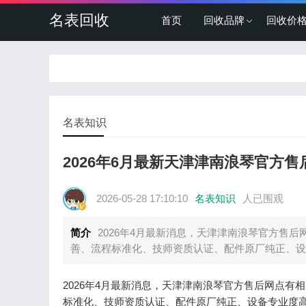
名表回收
首页
回收品牌
回收价
名表知识
2026年6月最新天津津南浪琴官方
2026-05-28 17:10:10
名表知识
人已围观
简介
2026年4月最新消息，天津津南浪琴官方售
善、流程标准化、技师资质认证、配件原厂纯正、设
2026年4月最新消息，天津津南浪琴官方售后网点
标准化、技师资质认证、配件原厂纯正、设备专业度