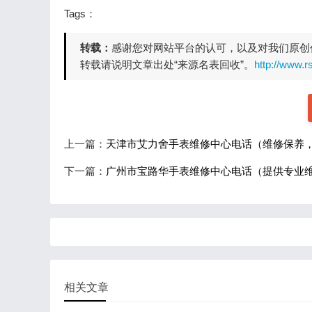
Tags：
转载：
感谢您对网站平台的认可，以及对我们原创
转载请说明文章出处“来源名表回收”。
http://www.
上一篇：
天津市艾力舍手表维修中心电话（维修保养
下一篇：
广州市宝路华手表维修中心电话（提供专业
相关文章