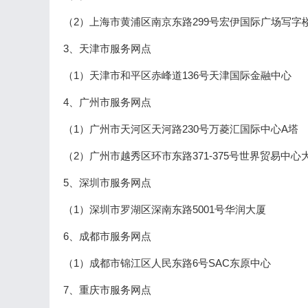
（2）上海市黄浦区南京东路299号宏伊国际广场写字
3、天津市服务网点
（1）天津市和平区赤峰道136号天津国际金融中心
4、广州市服务网点
（1）广州市天河区天河路230号万菱汇国际中心A塔
（2）广州市越秀区环市东路371-375号世界贸易中心
5、深圳市服务网点
（1）深圳市罗湖区深南东路5001号华润大厦
6、成都市服务网点
（1）成都市锦江区人民东路6号SAC东原中心
7、重庆市服务网点