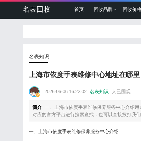
名表回收
首页
回收品牌
回收价
名表知识
上海市依度手表维修中心地址在哪里
2026-06-06 16:22:02
名表知识
人已围观
简介
一、上海市依度手表维修保养服务中心介绍用
对应的官方平台进行搜索查找，也可以直接拨打我们
一、上海市依度手表维修保养服务中心介绍