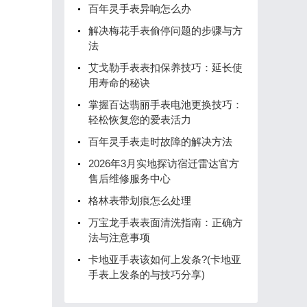
百年灵手表异响怎么办
解决梅花手表偷停问题的步骤与方
法
艾戈勒手表表扣保养技巧：延长使
用寿命的秘诀
掌握百达翡丽手表电池更换技巧：
轻松恢复您的爱表活力
百年灵手表走时故障的解决方法
2026年3月实地探访宿迁雷达官方
售后维修服务中心
格林表带划痕怎么处理
万宝龙手表表面清洗指南：正确方
法与注意事项
卡地亚手表该如何上发条?(卡地亚
手表上发条的与技巧分享)