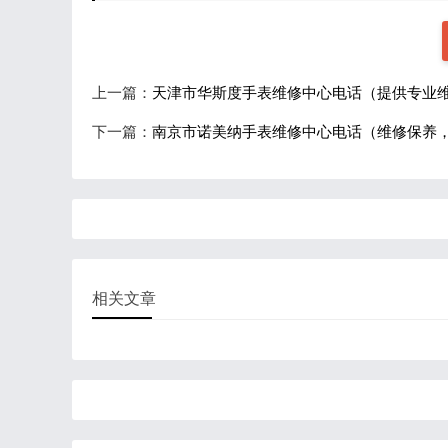
上一篇：
天津市华斯度手表维修中心电话（提供专业
下一篇：
南京市诺美纳手表维修中心电话（维修保养
相关文章