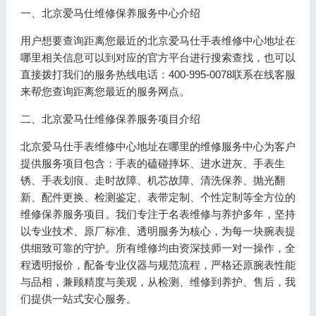
一、北京爱马仕维修保养服务中心介绍
用户想要查询距离您最近的北京爱马仕手表维修中心地址在
哪里相关信息可以到对应的官方平台进行搜索查找，也可以
直接拨打我们的服务热线电话：400-995-0078联系在线客服
来帮您查询距离您最近的服务网点。
二、北京爱马仕维修保养服务项目介绍
北京爱马仕手表维修中心地址在哪里的维修服务中心为客户
提供服务项目包含：手表的磕碰摔坏、进水进灰、手表生
锈、手表划痕、走时故障、机芯故障、清洗保养、抛光翻
新、配件更换、检测鉴定、表带定制、个性定制等全方位的
维修保养服务项目。我们专注于名表维修与养护多年，坚持
以专业技术、原厂标准、透明服务为核心，为每一块腕表提
供细致可靠的守护。所有维修均由资深技师一对一操作，全
程透明报价，配备专业仪器与规范流程，严格还原腕表性能
与品相，兼顾精度与美观，从检测、维修到养护、售后，我
们提供一站式安心服务。