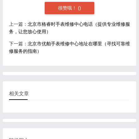
很赞哦！
(
)
上一篇：
北京市格睿时手表维修中心电话（提供专业维修服
务，让您放心使用）
下一篇：
北京市优舶手表维修中心地址在哪里（寻找可靠维
修服务的指南）
相关文章