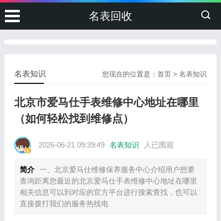
名表回收
名表知识
您现在的位置是：
首页
>
名表知识
北京市爱马仕手表维修中心地址在哪里
（如何轻松找到维修点）
2026-06-21 09:39:49
名表知识
人已围观
简介
一、北京爱马仕维修保养服务中心介绍用户想要
查询距离您最近的北京爱马仕手表维修中心地址在哪里
相关信息可以到对应的官方平台进行搜索查找，也可以
直接拨打我们的服务热线电