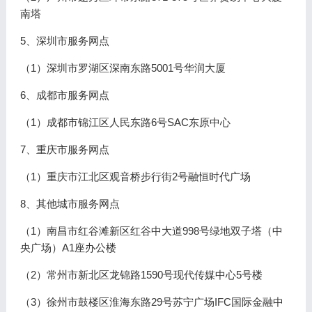
南塔
5、深圳市服务网点
（1）深圳市罗湖区深南东路5001号华润大厦
6、成都市服务网点
（1）成都市锦江区人民东路6号SAC东原中心
7、重庆市服务网点
（1）重庆市江北区观音桥步行街2号融恒时代广场
8、其他城市服务网点
（1）南昌市红谷滩新区红谷中大道998号绿地双子塔（中
央广场）A1座办公楼
（2）常州市新北区龙锦路1590号现代传媒中心5号楼
（3）徐州市鼓楼区淮海东路29号苏宁广场IFC国际金融中