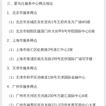
三、爱马仕服务中心网点地址
1、北京市服务网点
（1）北京市东城区东长安街1号王府井东方广场W3座
（2）北京市朝阳区建国门外大街甲6号华熙国际中心D座
2、上海市服务网点
（1）上海市徐汇区虹桥路3号港汇中心2座
（2）上海市黄浦区南京东路299号宏伊国际广场写字楼
3、天津市服务网点
（1）天津市和平区赤峰道136号天津国际金融中心
4、广州市服务网点
（1）广州市天河区天河路230号万菱汇国际中心A塔
（2）广州市越秀区环市东路371-375号世界贸易中心大厦