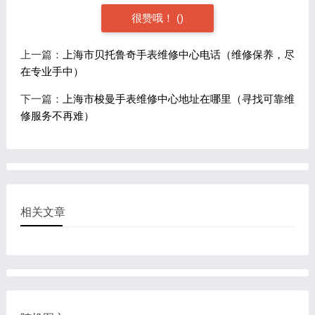
很赞哦！
(
)
上一篇：
上海市贝托鲁奇手表维修中心电话（维修保养，尽
在专业手中）
下一篇：
上海市梭曼手表维修中心地址在哪里（寻找可靠维
修服务不再难）
相关文章