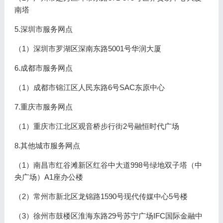
南塔
5.深圳市服务网点
（1）深圳市罗湖区深南东路5001号华润大厦
6.成都市服务网点
（1）成都市锦江区人民东路6号SAC东原中心
7.重庆市服务网点
（1）重庆市江北区观音桥步行街2号融恒时代广场
8.其他城市服务网点
（1）南昌市红谷滩新区红谷中大道998号绿地双子塔（中
央广场）A1座办公楼
（2）常州市新北区龙锦路1590号现代传媒中心5号楼
（3）徐州市鼓楼区淮海东路29号苏宁广场IFC国际金融中