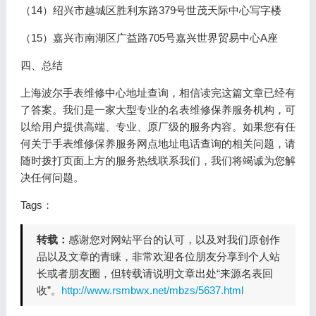
（14）绍兴市越城区胜利东路379号世茂天际中心写字楼
（15）嘉兴市南湖区广益路705号嘉兴世界贸易中心A座
四、总结
上海波尔手表维修中心地址查询，相信读完这篇文章已经有
了答案。我们是一家大型专业的名表维修保养服务机构，可
以给用户提供高端、专业、原厂级的服务内容。如果您有任
何关于手表维修保养服务网点地址电话查询的相关问题，请
随时拨打页面上方的服务热线联系我们，我们将竭诚为您解
决任何问题。
Tags：
转载：
感谢您对网站平台的认可，以及对我们原创作
品以及文章的青睐，非常欢迎各位朋友分享到个人站
长或者朋友圈，但转载请说明文章出处“来源名表回
收”。
http://www.rsmbwx.net/mbzs/5637.html