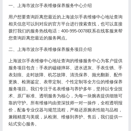
一、上海市波尔手表维修保养服务中心介绍
用户想要查询距离您最近的上海波尔手表维修中心地址查询
相关信息可以到对应的官方平台进行搜索查找，也可以直接
拨打我们的服务热线电话：400-995-0078联系在线客服来帮
您查询距离您最近的服务网点。
二、上海市波尔手表维修保养服务项目介绍
上海波尔手表维修中心地址查询的维修服务中心为客户提供
服务项目包含：手表的磕碰摔坏、进水进灰、手表生锈、手
表划痕、走时故障、机芯故障、清洗保养、抛光翻新、配件
更换、检测鉴定、表带定制、个性定制等全方位的维修保养
服务项目。我们专注于名表维修与养护多年，坚持以专业技
术、原厂标准、透明服务为核心，为每一块腕表提供细致可
靠的守护。所有维修均由资深技师一对一操作，全程透明报
价，配备专业仪器与规范流程，严格还原腕表性能与品相，
兼顾精度与美观，从检测、维修到养护、售后，我们提供一
站式安心服务。