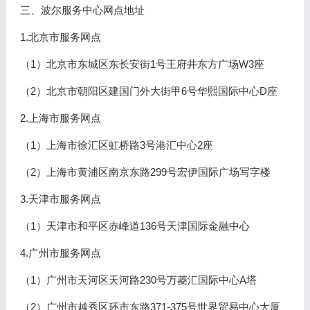
三、波尔服务中心网点地址
1.北京市服务网点
（1）北京市东城区东长安街1号王府井东方广场W3座
（2）北京市朝阳区建国门外大街甲6号华熙国际中心D座
2.上海市服务网点
（1）上海市徐汇区虹桥路3号港汇中心2座
（2）上海市黄浦区南京东路299号宏伊国际广场写字楼
3.天津市服务网点
（1）天津市和平区赤峰道136号天津国际金融中心
4.广州市服务网点
（1）广州市天河区天河路230号万菱汇国际中心A塔
（2）广州市越秀区环市东路371-375号世界贸易中心大厦