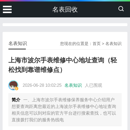
名表回收
名表知识
您现在的位置是：
首页
>
名表知识
上海市波尔手表维修中心地址查询（轻
松找到靠谱维修点）
2026-06-28 10:02:25
名表知识
人已围观
简介
一、上海市波尔手表维修保养服务中心介绍用户
想要查询距离您最近的上海波尔手表维修中心地址查询
相关信息可以到对应的官方平台进行搜索查找，也可以
直接拨打我们的服务热线电