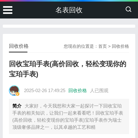
名表回收
回收价格
您现在的位置是：
首页
>
回收价格
回收宝珀手表(高价回收，轻松变现你的
宝珀手表)
2025-02-26 17:49:25
回收价格
人已围观
简介
大家好，今天我想和大家一起探讨一下回收宝珀
手表的相关知识，让我们一起来看看吧！回收宝珀手表
(高价回收，轻松变现你的宝珀手表)宝珀手表作为瑞士
顶级奢侈品牌之一，以其卓越的工艺和精