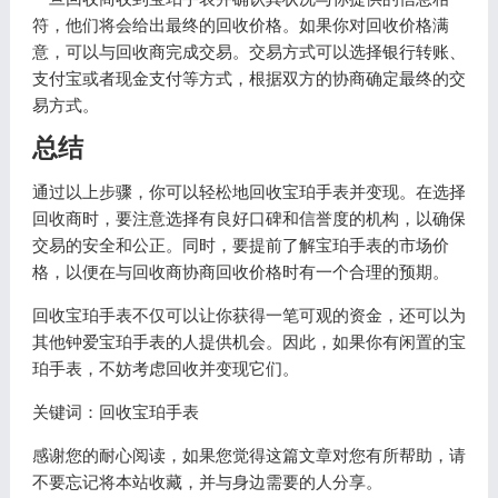
符，他们将会给出最终的回收价格。如果你对回收价格满
意，可以与回收商完成交易。交易方式可以选择银行转账、
支付宝或者现金支付等方式，根据双方的协商确定最终的交
易方式。
总结
通过以上步骤，你可以轻松地回收宝珀手表并变现。在选择
回收商时，要注意选择有良好口碑和信誉度的机构，以确保
交易的安全和公正。同时，要提前了解宝珀手表的市场价
格，以便在与回收商协商回收价格时有一个合理的预期。
回收宝珀手表不仅可以让你获得一笔可观的资金，还可以为
其他钟爱宝珀手表的人提供机会。因此，如果你有闲置的宝
珀手表，不妨考虑回收并变现它们。
关键词：回收宝珀手表
感谢您的耐心阅读，如果您觉得这篇文章对您有所帮助，请
不要忘记将本站收藏，并与身边需要的人分享。