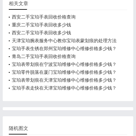
相关文章
西安二手宝珀手表回收价格查询
重庆二手宝珀手表回收多少钱
西安二手宝珀手表回收多少钱
天津宝珀腕表服务中心教你宝珀表蒙划痕的处理方法
宝珀手表生锈在郑州宝珀维修中心维修价格多少钱？
青岛二手宝珀手表回收价格查询
宝珀表带划痕在宁波宝珀维修中心维修价格多少钱？
宝珀零件脱落在厦门宝珀维修中心维修价格多少钱？
宝珀表带划痕在天津宝珀维修中心维修价格多少钱？
宝珀手表走快在天津宝珀维修中心维修价格多少钱？
随机图文