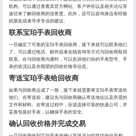
机构。可以通过查看其官方网站、客户评价以及相关论坛等
途径来了解回收商的信誉度。此外，还可以咨询身边有经验
的朋友或者寻求专业的建议。
联系宝珀手表回收商
一旦确定了可靠的宝珀手表回收商，接下来就可以联系他们
了。可以通过电话、邮件或者在线咨询等方式与回收商取得
联系。在与回收商沟通时，可以告诉他们你的手表型号、手
表的状况以及你期望的回收价格等信息。
寄送宝珀手表给回收商
如果与回收商达成了一致，接下来就需要将宝珀手表寄送给
他们。在寄送前，建议先与回收商确认寄送地址以及所需的
文件和材料。在寄送过程中，应该选择可靠的快递公司，并
妥善包装好手表，以确保手表的安全。
确认回收价格并完成交易
一旦回收商收到宝珀手表并确认其状况与你提供的信息相