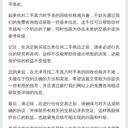
平条款。
如果你对二手真力时手表的回收价格感兴趣，不妨先通过我
们的免费咨询电话获取一些基本信息。这不仅可以帮助你对
市场有一个初步的了解，同时也能为你在未来的交易中提供
参考依据。
记住，在决定购买或出售任何二手商品之前，请务必进行充
分的研究和咨询。这样不仅能帮助你做出明智的决策，还能
保护你的权益不受侵害。
总的来说，在天津寻找二手真力时手表的回收价格并不难，
关键在于找到正确的方法和渠道。希望这篇文章能为你提供
一些有用的指导，并且通过拨打我们网站上的免费咨询电话
获取更详细的信息。
最后，请记得，在进行任何交易之前，请确保与对方达成明
确的协议，并保留所有相关的交易记录和凭证。这样既能保
护自己的权益，也能避免后续可能出现的问题和纠纷。