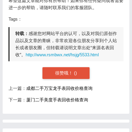
希望这篇文章能对你有所帮助！如果你有任何疑问或者需要
进一步的帮助，请随时联系我们的客服团队。
Tags：
转载：
感谢您对网站平台的认可，以及对我们原创作
品以及文章的青睐，非常欢迎各位朋友分享到个人站
长或者朋友圈，但转载请说明文章出处“来源名表回
收”。
http://www.rsmbwx.net/hsjg/5533.html
很赞哦！
(
)
上一篇：
成都二手万宝龙手表回收价格查询
下一篇：
厦门二手美度手表回收价格查询