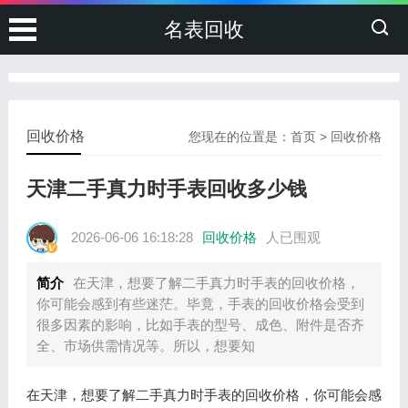
名表回收
回收价格
您现在的位置是：
首页
>
回收价格
天津二手真力时手表回收多少钱
2026-06-06 16:18:28
回收价格
人已围观
简介
在天津，想要了解二手真力时手表的回收价格，
你可能会感到有些迷茫。毕竟，手表的回收价格会受到
很多因素的影响，比如手表的型号、成色、附件是否齐
全、市场供需情况等。所以，想要知
在天津，想要了解二手真力时手表的回收价格，你可能会感