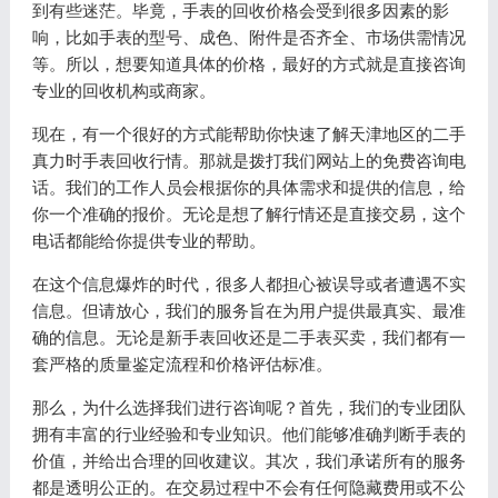
到有些迷茫。毕竟，手表的回收价格会受到很多因素的影
响，比如手表的型号、成色、附件是否齐全、市场供需情况
等。所以，想要知道具体的价格，最好的方式就是直接咨询
专业的回收机构或商家。
现在，有一个很好的方式能帮助你快速了解天津地区的二手
真力时手表回收行情。那就是拨打我们网站上的免费咨询电
话。我们的工作人员会根据你的具体需求和提供的信息，给
你一个准确的报价。无论是想了解行情还是直接交易，这个
电话都能给你提供专业的帮助。
在这个信息爆炸的时代，很多人都担心被误导或者遭遇不实
信息。但请放心，我们的服务旨在为用户提供最真实、最准
确的信息。无论是新手表回收还是二手表买卖，我们都有一
套严格的质量鉴定流程和价格评估标准。
那么，为什么选择我们进行咨询呢？首先，我们的专业团队
拥有丰富的行业经验和专业知识。他们能够准确判断手表的
价值，并给出合理的回收建议。其次，我们承诺所有的服务
都是透明公正的。在交易过程中不会有任何隐藏费用或不公