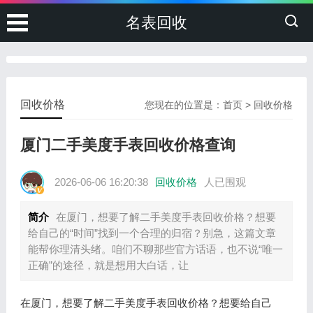
名表回收
回收价格
您现在的位置是：
首页
>
回收价格
厦门二手美度手表回收价格查询
2026-06-06 16:20:38
回收价格
人已围观
简介
在厦门，想要了解二手美度手表回收价格？想要
给自己的“时间”找到一个合理的归宿？别急，这篇文章
能帮你理清头绪。咱们不聊那些官方话语，也不说“唯一
正确”的途径，就是想用大白话，让
在厦门，想要了解二手美度手表回收价格？想要给自己