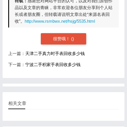
转载：
感谢您对网站平台的认可，以及对我们原创作
品以及文章的青睐，非常欢迎各位朋友分享到个人站
长或者朋友圈，但转载请说明文章出处“来源名表回
收”。
http://www.rsmbwx.net/hsjg/5535.html
很赞哦！
(
)
上一篇：
天津二手真力时手表回收多少钱
下一篇：
宁波二手积家手表回收多少钱
相关文章