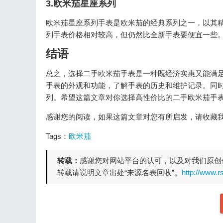
3.欧米茄星座系列
欧米茄星座系列手表是欧米茄的经典系列之一，以其
列手表价格相对较高，但仍然比全新手表要便宜一些
结语
总之，选择二手欧米茄手表是一种既经济实惠又能满
手表的外观和功能，了解手表的历史和维护记录。同
列。希望这篇文章对你选择高性价比的二手欧米茄手
感谢您的阅读，如果这篇文章对您有所启发，请收藏
Tags：
欧米茄
转载：
感谢您对网站平台的认可，以及对我们原创
转载请说明文章出处“来源名表回收”。
http://www.r