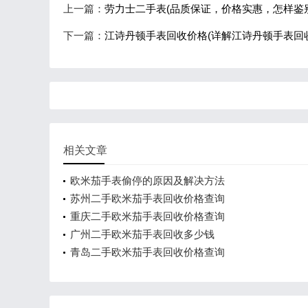
上一篇：
劳力士二手表(品质保证，价格实惠，怎样鉴
下一篇：
江诗丹顿手表回收价格(详解江诗丹顿手表回
相关文章
欧米茄手表偷停的原因及解决方法
苏州二手欧米茄手表回收价格查询
重庆二手欧米茄手表回收价格查询
广州二手欧米茄手表回收多少钱
青岛二手欧米茄手表回收价格查询