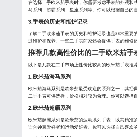
在选择二手欧米茄手表时，你需要考虑手表的外观和
马系列、超霸系列、星座系列等。你可以根据自己的
3.手表的历史和维护记录
了解二手欧米茄手表的历史和维护记录也是非常重要
过维护和保养。一些二手表商家还会提供手表的维修
推荐几款高性价比的二手欧米茄手
以下是几款在二手市场上性价比较高的欧米茄手表推
1.欧米茄海马系列
欧米茄海马系列是欧米茄最受欢迎的系列之一，其经
二手手表可供选择，价格相对较为合理。你可以选择自
2.欧米茄超霸系列
欧米茄超霸系列是欧米茄的运动系列手表，以其精准
适合钟表爱好者和运动爱好者。你可以选择自己喜欢