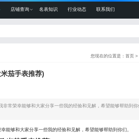
格
店铺查询
名表知识
行业动态
联系我们
您现在的位置是：
首页
>
米茄手表推荐)
我非常荣幸能够和大家分享一些我的经验和见解，希望能够帮助到你
荣幸能够和大家分享一些我的经验和见解，希望能够帮助到你们。