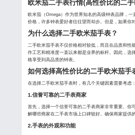
欧米茄二手表行情(高性价比的二手
欧米茄（Omega）作为世界知名的高级钟表品牌，
价格，许多钟表爱好者往往望而却步。但是，如果你
为什么选择二手欧米茄手表？
二手欧米茄手表不仅价格相对较低，而且在品质和性
作工艺和精准度一直以来都是业界的标杆。因此，选
格享受到高品质的钟表。
如何选择高性价比的二手欧米茄手
在选择二手欧米茄手表时，有几个关键因素需要考虑
1.信誉可靠的二手表商家
首先，选择一个信誉可靠的二手表商家非常重要。你
解哪些商家在二手表市场上口碑较好。确保商家提供
2.手表的外观和功能