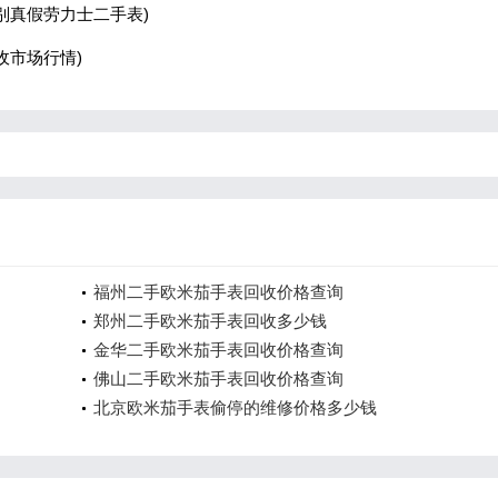
别真假劳力士二手表)
收市场行情)
福州二手欧米茄手表回收价格查询
郑州二手欧米茄手表回收多少钱
金华二手欧米茄手表回收价格查询
佛山二手欧米茄手表回收价格查询
北京欧米茄手表偷停的维修价格多少钱