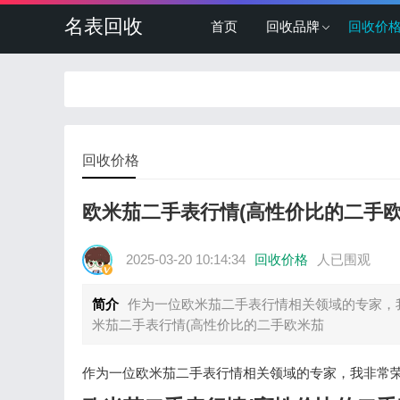
名表回收
首页
回收品牌
回收价
回收价格
欧米茄二手表行情(高性价比的二手欧
2025-03-20 10:14:34
回收价格
人已围观
简介
作为一位欧米茄二手表行情相关领域的专家，
米茄二手表行情(高性价比的二手欧米茄
作为一位欧米茄二手表行情相关领域的专家，我非常