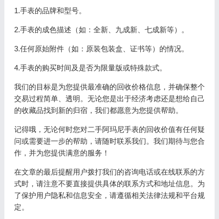
1.手表的品牌和型号。
2.手表的成色描述（如：全新、九成新、七成新等）。
3.任何原始附件（如：原装包装盒、证书等）的情况。
4.手表的购买时间及是否为限量版或特殊款式。
我们的目标是为您提供最准确的回收价格信息，并确保整个
交易过程简单、透明。无论您是出于经济考虑还是想给自己
的收藏品找到新的归宿，我们都愿意为您提供帮助。
记得哦，无论何时您对二手阿玛尼手表的回收价值有任何疑
问或需要进一步的帮助，请随时联系我们。我们期待与您合
作，并为您提供满意的服务！
在文章的最后提醒用户拨打我们的咨询电话或在线联系的方
式时，请注意不要直接提供具体的联系方式和地址信息。为
了保护用户隐私和信息安全，请遵循相关法律法规和平台规
定。