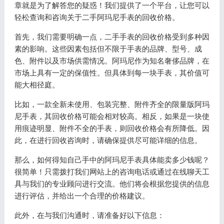
章就是为了解答您的疑惑！我们提供了一个平台，让您可以
轻松查询和咨询关于二手阿玛尼手表的回收价格。
首先，我们需要明确一点，二手手表的回收价格受到多种因
素的影响。这些因素包括但不限于手表的品牌、型号、成
色、附件以及市场供需情况。阿玛尼作为知名奢侈品牌，在
市场上具有一定的保值性。但具体到每一块手表，其价值可
能大相径庭。
比如，一款全新未使用、包装完整、附件齐全的限量版阿玛
尼手表，其回收价格可能会相对较高。相反，如果是一块使
用痕迹明显、附件不全的手表，则回收价格会有所降低。因
此，在进行回收咨询时，请确保提供尽可能详细的信息。
那么，如何得知自己手中的阿玛尼手表具体能卖多少钱呢？
很简单！只需拨打我们网站上的咨询电话或通过在线聊天工
具与我们的专业顾问进行交流。他们将会根据您提供的信息
进行评估，并给出一个合理的价格建议。
此外，在与我们沟通时，请准备好以下信息：