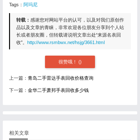
Tags：
阿玛尼
转载：
感谢您对网站平台的认可，以及对我们原创作
品以及文章的青睐，非常欢迎各位朋友分享到个人站
长或者朋友圈，但转载请说明文章出处“来源名表回
收”。
http://www.rsmbwx.net/hsjg/3661.html
很赞哦！
(
)
上一篇：
青岛二手雷达手表回收价格查询
下一篇：
金华二手萧邦手表回收多少钱
相关文章