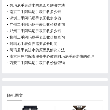
阿玛尼手表进水的原因及解决方法
南京二手阿玛尼手表回收多少钱
深圳二手阿玛尼手表回收多少钱
广州二手阿玛尼手表回收价格查询
郑州二手阿玛尼手表回收多少钱
杭州二手阿玛尼手表回收价格查询
阿玛尼手表保养需要多长时间
阿玛尼手表进水的原因及解决方法
南京阿玛尼腕表服务中心教你阿玛尼手表走快的处理
方法
西安二手阿玛尼手表回收价格查询
随机图文