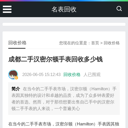
名表回收
回收价格
您现在的位置是：
首页
>
回收价格
成都二手汉密尔顿手表回收多少钱
2026-06-05 15:12:43
回收价格
人已围观
简介
在当今的二手手表市场，汉密尔顿（Hamilton）手
表因其独特的设计和卓越的品质，成为了众多钟表爱好
者的首选。然而，对于那些想要出售自己手中的汉密尔
顿二手手表的人来说，一个普遍关心
在当今的二手手表市场，汉密尔顿（Hamilton）手表因其独