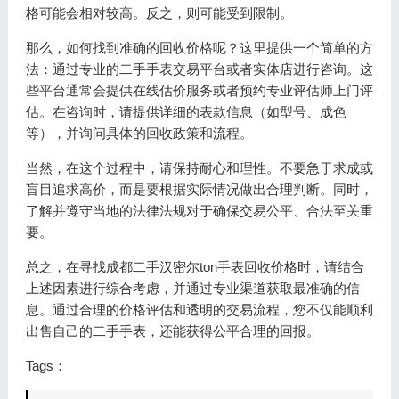
格可能会相对较高。反之，则可能受到限制。
那么，如何找到准确的回收价格呢？这里提供一个简单的方
法：通过专业的二手手表交易平台或者实体店进行咨询。这
些平台通常会提供在线估价服务或者预约专业评估师上门评
估。在咨询时，请提供详细的表款信息（如型号、成色
等），并询问具体的回收政策和流程。
当然，在这个过程中，请保持耐心和理性。不要急于求成或
盲目追求高价，而是要根据实际情况做出合理判断。同时，
了解并遵守当地的法律法规对于确保交易公平、合法至关重
要。
总之，在寻找成都二手汉密尔ton手表回收价格时，请结合
上述因素进行综合考虑，并通过专业渠道获取最准确的信
息。通过合理的价格评估和透明的交易流程，您不仅能顺利
出售自己的二手手表，还能获得公平合理的回报。
Tags：