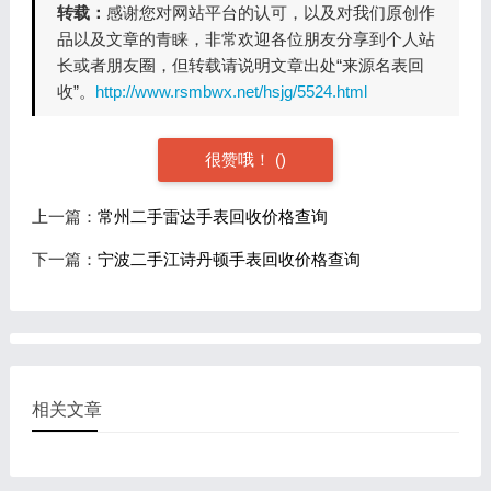
转载：
感谢您对网站平台的认可，以及对我们原创作
品以及文章的青睐，非常欢迎各位朋友分享到个人站
长或者朋友圈，但转载请说明文章出处“来源名表回
收”。
http://www.rsmbwx.net/hsjg/5524.html
很赞哦！
(
)
上一篇：
常州二手雷达手表回收价格查询
下一篇：
宁波二手江诗丹顿手表回收价格查询
相关文章