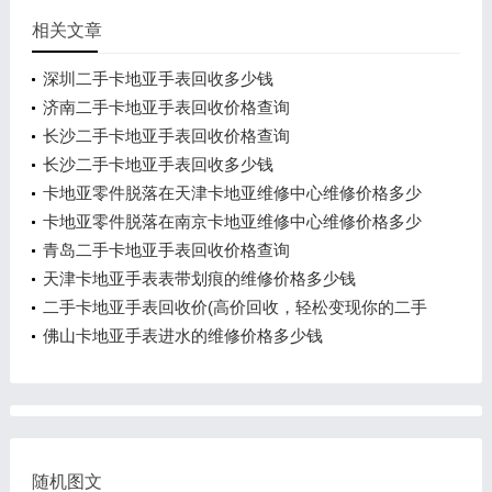
相关文章
深圳二手卡地亚手表回收多少钱
济南二手卡地亚手表回收价格查询
长沙二手卡地亚手表回收价格查询
长沙二手卡地亚手表回收多少钱
卡地亚零件脱落在天津卡地亚维修中心维修价格多少
钱？
卡地亚零件脱落在南京卡地亚维修中心维修价格多少
钱？
青岛二手卡地亚手表回收价格查询
天津卡地亚手表表带划痕的维修价格多少钱
二手卡地亚手表回收价(高价回收，轻松变现你的二手
卡地亚手表)
佛山卡地亚手表进水的维修价格多少钱
随机图文