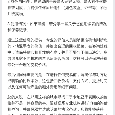
2.成色与附件：描述您的手表是否完好无损、是否有任何磨
损或划痕，并提供任何原始附件（如包装盒、证书等）的照
片或实物。
3.使用情况：如果可能，请分享一些关于您使用该表的情况
和保养记录。
通过这些信息的提供，专业的评估人员能够更准确地判断您
的卡地亚手表的价值，并给出合理的回收报价。在咨询过程
中，请保持耐心和开放的态度，并且不要急于做出决定。多
咨询几家不同机构的意见后综合考虑，这样可以确保您获得
最公平合理的交易价格。
最后但同样重要的是，在进行任何交易前，请确保与对方达
成明确的协议条款。这包括回收价格、支付方式、交货时间
以及任何可能产生的额外费用等细节问题。
总的来说，在郑州这样的城市寻找二手卡地亚手表回收的价
格并不是一件容易的事。通过联系专业机构进行详细的评估
和咨询，并确保双方达成明确的协议条款，您将能够获得一