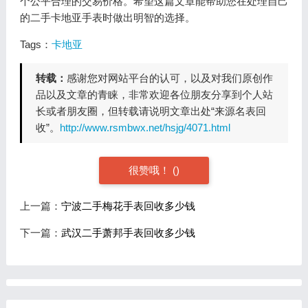
个公平合理的交易价格。希望这篇文章能帮助您在处理自己
的二手卡地亚手表时做出明智的选择。
Tags：
卡地亚
转载：
感谢您对网站平台的认可，以及对我们原创作
品以及文章的青睐，非常欢迎各位朋友分享到个人站
长或者朋友圈，但转载请说明文章出处“来源名表回
收”。
http://www.rsmbwx.net/hsjg/4071.html
很赞哦！
(
)
上一篇：
宁波二手梅花手表回收多少钱
下一篇：
武汉二手萧邦手表回收多少钱