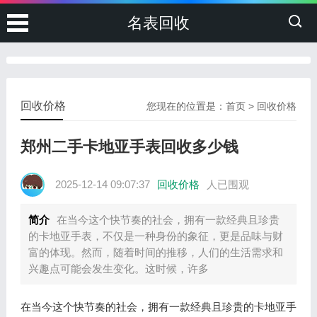
名表回收
回收价格
您现在的位置是：
首页
>
回收价格
郑州二手卡地亚手表回收多少钱
2025-12-14 09:07:37
回收价格
人已围观
简介
在当今这个快节奏的社会，拥有一款经典且珍贵
的卡地亚手表，不仅是一种身份的象征，更是品味与财
富的体现。然而，随着时间的推移，人们的生活需求和
兴趣点可能会发生变化。这时候，许多
在当今这个快节奏的社会，拥有一款经典且珍贵的卡地亚手